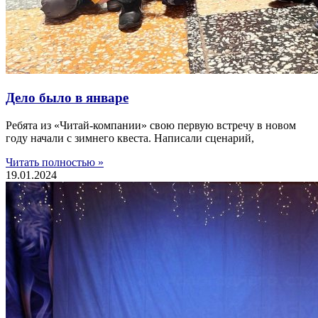
Дело было в январе
Ребята из «Читай-компании» свою первую встречу в новом
году начали с зимнего квеста. Написали сценарий,
Читать полностью »
19.01.2024