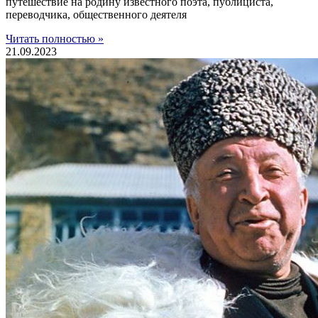
путешествие на родину известного поэта, публициста,
переводчика, общественного деятеля
Читать полностью »
21.09.2023