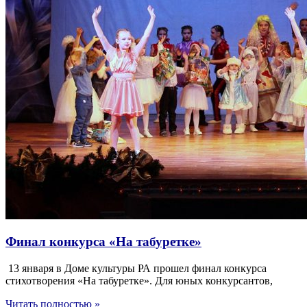
Финал конкурса «На табуретке»
13 января в Доме культуры РА прошел финал конкурса
стихотворения «На табуретке». Для юных конкурсантов,
Читать полностью »