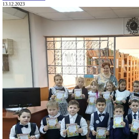
13.12.2023