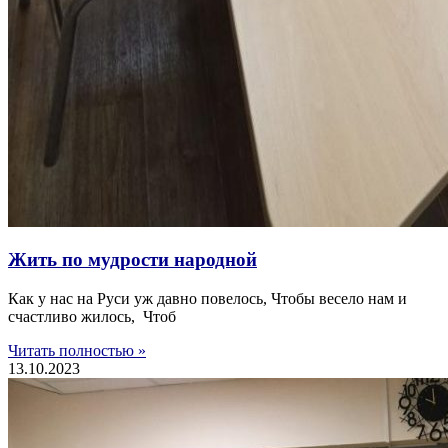
Жить по мудрости народной
Как у нас на Руси уж давно повелось, Чтобы весело нам и
счастливо жилось, Чтоб
Читать полностью »
13.10.2023