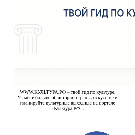
WWW.КУЛЬТУРА.РФ – твой гид по культуре.
Узнайте больше об истории страны, искусстве и
планируйте культурные выходные на портале
«Культура.РФ».