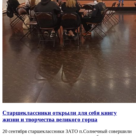
Старшеклассники открыли для себя книгу
жизни и творчества великого горца
20 сентября старшеклассники ЗАТО п.Солнечный совершили