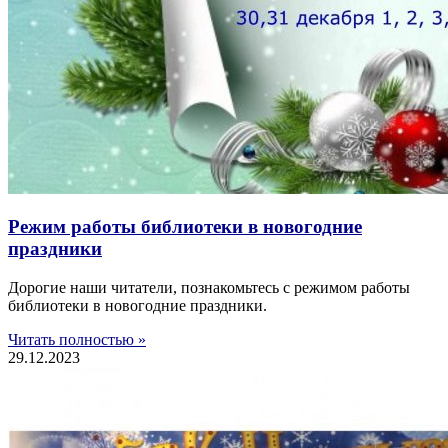
Режим работы библиотеки в новогодние
праздники
Дорогие наши читатели, познакомьтесь с режимом работы
библиотеки в новогодние праздники.
Читать полностью »
29.12.2023