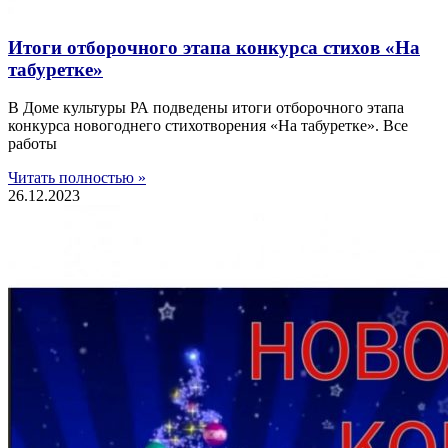
Итоги отборочного этапа конкурса стихов «На
табуретке»
В Доме культуры РА подведены итоги отборочного этапа
конкурса новогоднего стихотворения «На табуретке». Все
работы
Читать полностью »
26.12.2023