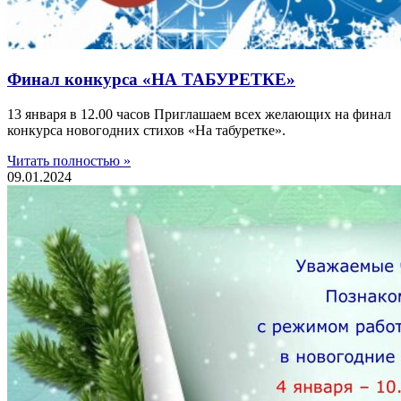
Финал конкурса «НА ТАБУРЕТКЕ»
13 января в 12.00 часов Приглашаем всех желающих на финал
конкурса новогодних стихов «На табуретке».
Читать полностью »
09.01.2024