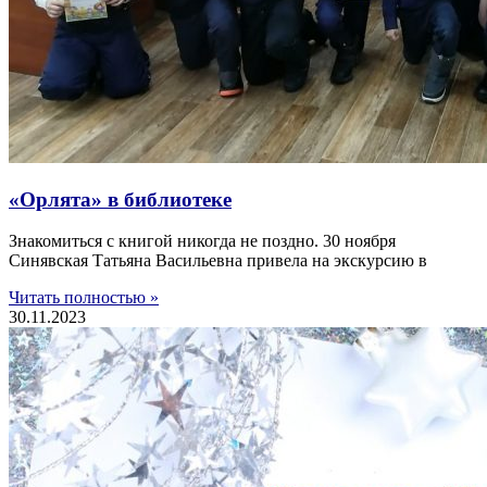
«Орлята» в библиотеке
Знакомиться с книгой никогда не поздно. 30 ноября
Синявская Татьяна Васильевна привела на экскурсию в
Читать полностью »
30.11.2023