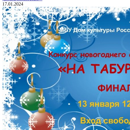
17.01.2024