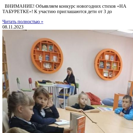
ВНИМАНИЕ! Объявляем конкурс новогодних стихов «НА
ТАБУРЕТКЕ»! К участию приглашаются дети от 3 до
Читать полностью »
08.11.2023