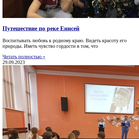
Путешествие по реке Енисей
Воспитывать любовь к родному краю. Видеть красоту его
природы. Иметь чувство гордости в том, что
Читать полностью »
29.09.2023