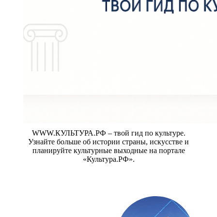
WWW.КУЛЬТУРА.РФ – твой гид по культуре.
Узнайте больше об истории страны, искусстве и
планируйте культурные выходные на портале
«Культура.РФ».