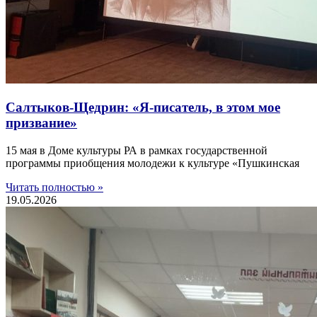
Салтыков-Щедрин: «Я-писатель, в этом мое
призвание»
15 мая в Доме культуры РА в рамках государственной
программы приобщения молодежи к культуре «Пушкинская
Читать полностью »
19.05.2026