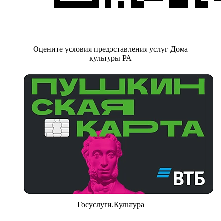
Оцените условия предоставления услуг Дома
культуры РА
Госуслуги.Культура