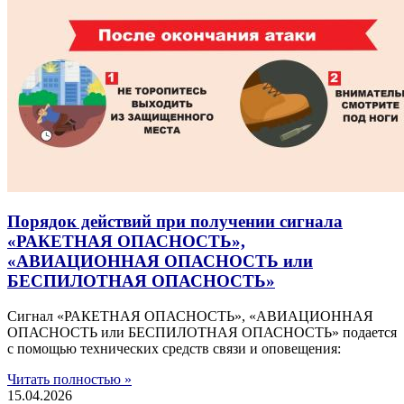
Порядок действий при получении сигнала
«РАКЕТНАЯ ОПАСНОСТЬ»,
«АВИАЦИОННАЯ ОПАСНОСТЬ или
БЕСПИЛОТНАЯ ОПАСНОСТЬ»
Сигнал «РАКЕТНАЯ ОПАСНОСТЬ», «АВИАЦИОННАЯ
ОПАСНОСТЬ или БЕСПИЛОТНАЯ ОПАСНОСТЬ» подается
с помощью технических средств связи и оповещения:
Читать полностью »
15.04.2026