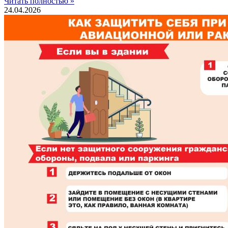
Читать полностью »
24.04.2026