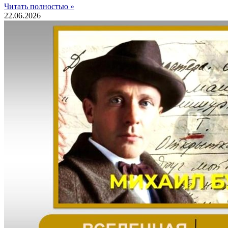
Читать полностью »
22.06.2026