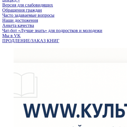
Версия для слабовидящих
Обращения граждан
Часто задаваемые вопросы
Наши достижения
Анкета качества
Чат-бот «Лучше знать» для подростков и молодежи
Мы в VK
ПРОДЛЕНИЕ/ЗАКАЗ КНИГ