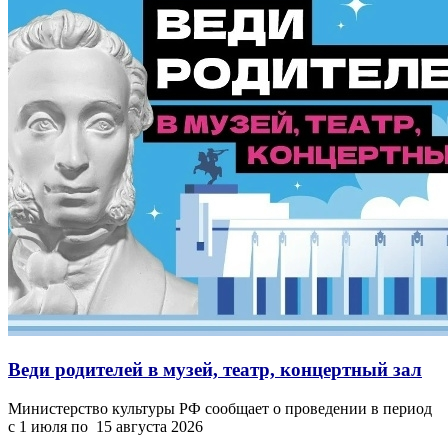
Веди родителей в музей, театр, концертный зал
Министерство культуры РФ сообщает о проведении в период
с 1 июля по 15 августа 2026