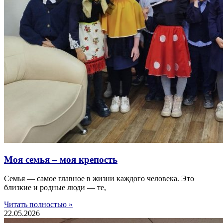
Моя семья – моя крепость
Семья — самое главное в жизни каждого человека. Это
близкие и родные люди — те,
Читать полностью »
22.05.2026