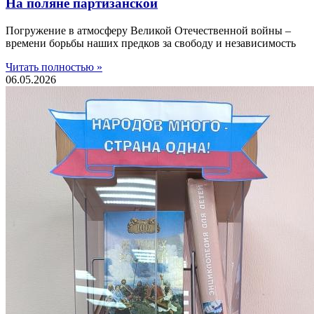
На поляне партизанской
Погружение в атмосферу Великой Отечественной войны –
времени борьбы наших предков за свободу и независимость
Читать полностью »
06.05.2026