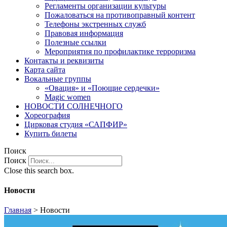
Регламенты организации культуры
Пожаловаться на противоправный контент
Телефоны экстренных служб
Правовая информация
Полезные ссылки
Мероприятия по профилактике терроризма
Контакты и реквизиты
Карта сайта
Вокальные группы
«Овация» и «Поющие сердечки»
Magic women
НОВОСТИ СОЛНЕЧНОГО
Хореография
Цирковая студия «САПФИР»
Купить билеты
Поиск
Поиск
Close this search box.
Новости
Главная
>
Новости