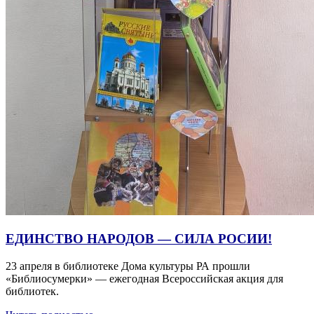
ЕДИНСТВО НАРОДОВ — СИЛА РОСИИ!
23 апреля в библиотеке Дома культуры РА прошли
«Библиосумерки» — ежегодная Всероссийская акция для
библиотек.