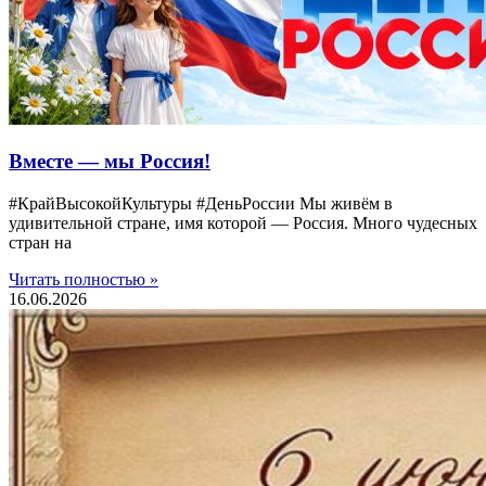
Вместе — мы Россия!
#КрайВысокойКультуры #ДеньРоссии Мы живём в
удивительной стране, имя которой — Россия. Много чудесных
стран на
Читать полностью »
16.06.2026