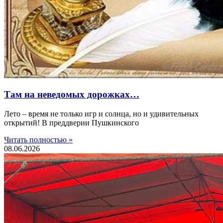
Там на неведомых дорожках…
Лето – время не только игр и солнца, но и удивительных
открытий! В преддверии Пушкинского
Читать полностью »
08.06.2026