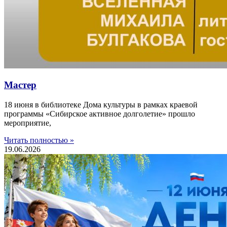
Мастер
18 июня в библиотеке Дома культуры в рамках краевой
программы «Сибирское активное долголетие» прошло
мероприятие,
Читать полностью »
19.06.2026