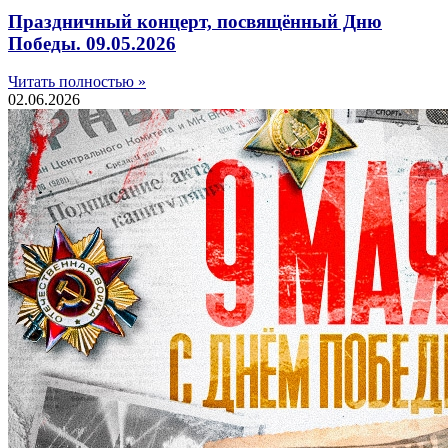
Праздничный концерт, посвящённый Дню
Победы. 09.05.2026
Читать полностью »
02.06.2026