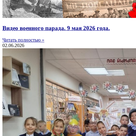
Видео военного парада. 9 мая 2026 года.
Читать полностью »
02.06.2026