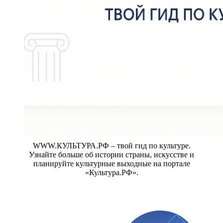
WWW.КУЛЬТУРА.РФ – твой гид по культуре.
Узнайте больше об истории страны, искусстве и
планируйте культурные выходные на портале
«Культура.РФ».