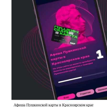
Афиша Пушкинской карты в Красноярском крае