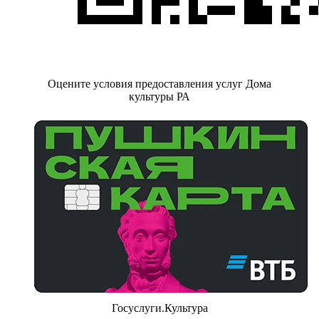
Оцените условия предоставления услуг Дома
культуры РА
Госуслуги.Культура