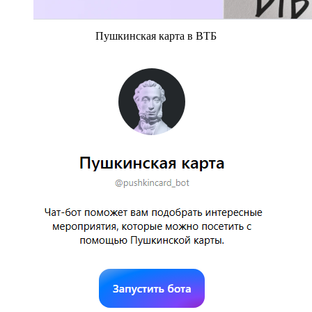
Пушкинская карта в ВТБ