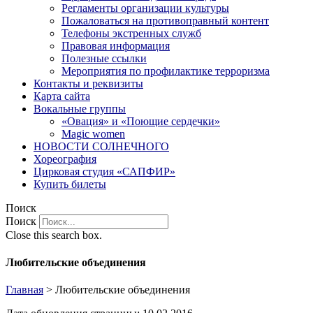
Регламенты организации культуры
Пожаловаться на противоправный контент
Телефоны экстренных служб
Правовая информация
Полезные ссылки
Мероприятия по профилактике терроризма
Контакты и реквизиты
Карта сайта
Вокальные группы
«Овация» и «Поющие сердечки»
Magic women
НОВОСТИ СОЛНЕЧНОГО
Хореография
Цирковая студия «САПФИР»
Купить билеты
Поиск
Поиск
Close this search box.
Любительские объединения
Главная
>
Любительские объединения