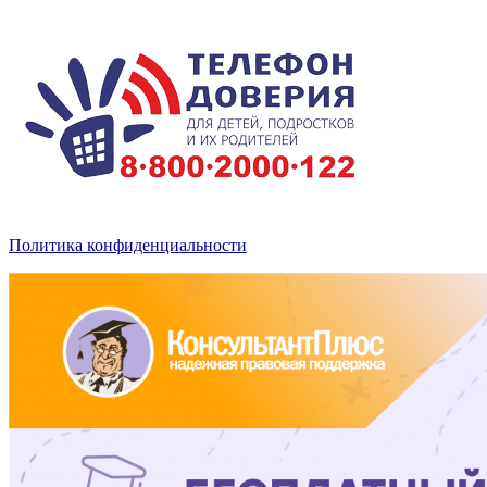
Политика конфиденциальности