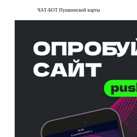
ЧАТ-БОТ Пушкинской карты