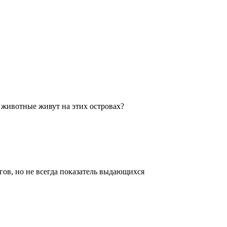
 животные живут на этих островах?
гов, но не всегда показатель выдающихся