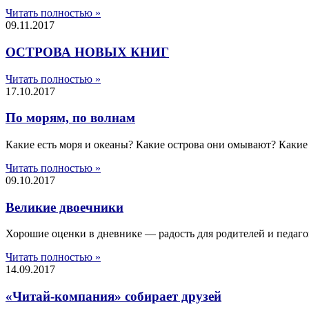
Читать полностью »
09.11.2017
ОСТРОВА НОВЫХ КНИГ
Читать полностью »
17.10.2017
По морям, по волнам
Какие есть моря и океаны? Какие острова они омывают? Какие
Читать полностью »
09.10.2017
Великие двоечники
Хорошие оценки в дневнике — радость для родителей и педаго
Читать полностью »
14.09.2017
«Читай-компания» собирает друзей