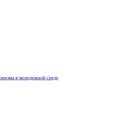
оризма в молодежной среде