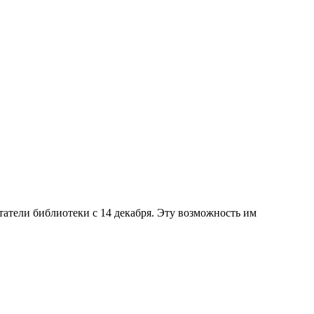
атели библиотеки с 14 декабря. Эту возможность им