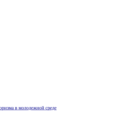
оризма в молодежной среде