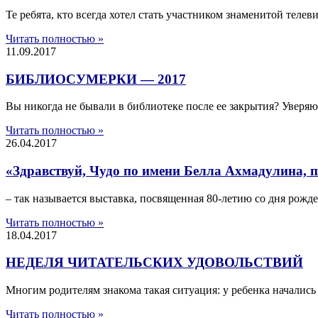
Те ребята, кто всегда хотел стать участником знаменитой теле
Читать полностью »
11.09.2017
БИБЛИОСУМЕРКИ — 2017
Вы никогда не бывали в библиотеке после ее закрытия? Уверяю
Читать полностью »
26.04.2017
«Здравствуй, Чудо по имени Белла Ахмадулина, п
– так называется выставка, посвященная 80-летию со дня ро
Читать полностью »
18.04.2017
НЕДЕЛЯ ЧИТАТЕЛЬСКИХ УДОВОЛЬСТВИЙ
Многим родителям знакома такая ситуация: у ребенка начались к
Читать полностью »