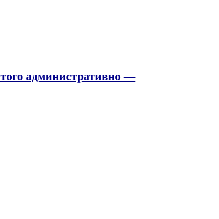
того административно —