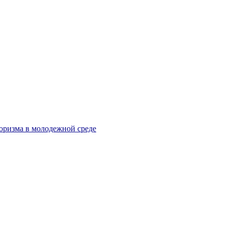
оризма в молодежной среде