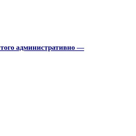
того административно —