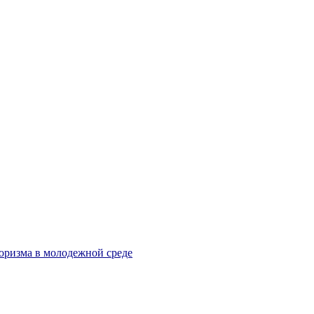
оризма в молодежной среде