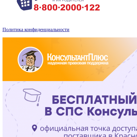
Политика конфиденциальности