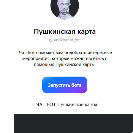
ЧАТ-БОТ Пушкинской карты