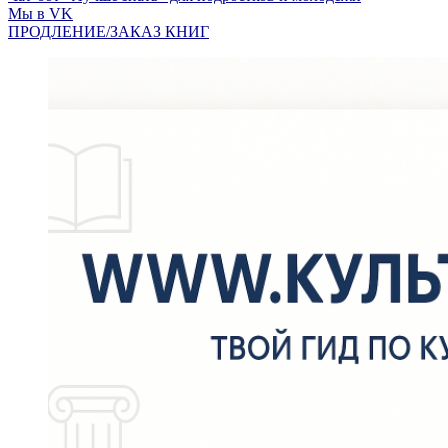
Мы в VK
ПРОДЛЕНИЕ/ЗАКАЗ КНИГ