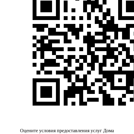
Оцените условия предоставления услуг Дома