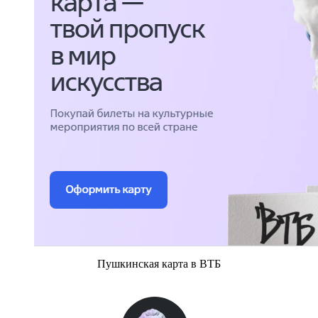
Пушкинская карта в ВТБ