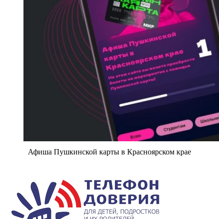
Афиша Пушкинской карты в Красноярском крае