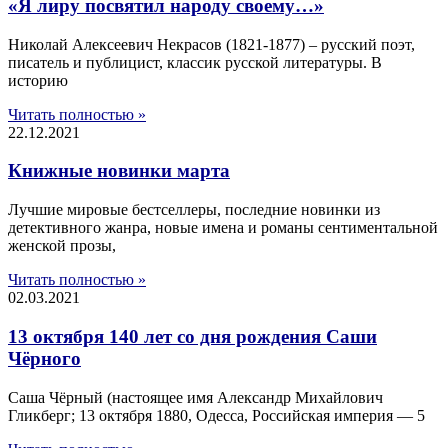
«Я лиру посвятил народу своему…»
Николай Алексеевич Некрасов (1821-1877) – русский поэт,
писатель и публицист, классик русской литературы. В
историю
Читать полностью »
22.12.2021
Книжные новинки марта
Лучшие мировые бестселлеры, последние новинки из
детективного жанра, новые имена и романы сентиментальной
женской прозы,
Читать полностью »
02.03.2021
13 октября 140 лет со дня рождения Саши
Чёрного
Саша Чёрный (настоящее имя Александр Михайлович
Гликберг; 13 октября 1880, Одесса, Российская империя — 5