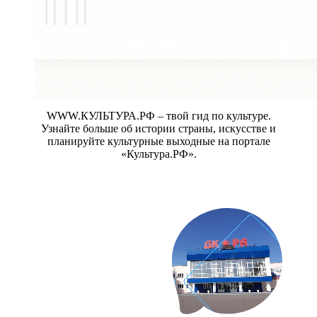
WWW.КУЛЬТУРА.РФ – твой гид по культуре.
Узнайте больше об истории страны, искусстве и
планируйте культурные выходные на портале
«Культура.РФ».