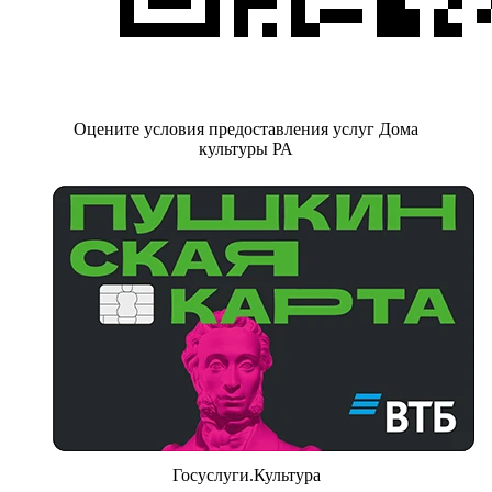
Оцените условия предоставления услуг Дома
культуры РА
Госуслуги.Культура