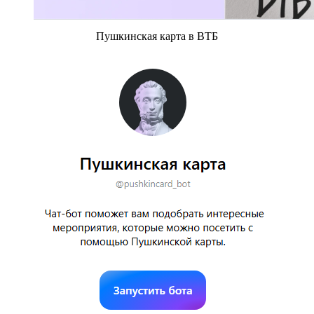
Пушкинская карта в ВТБ