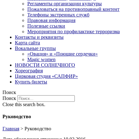
Регламенты организации культуры
Пожаловаться на противоправный контент
Телефоны экстренных служб
Правовая информация
Полезные ссылки
Мероприятия по профилактике терроризма
Контакты и реквизиты
Карта сайта
Вокальные группы
«Овация» и «Поющие сердечки»
Magic women
НОВОСТИ СОЛНЕЧНОГО
Хореография
Цирковая студия «САПФИР»
Купить билеты
Поиск
Поиск
Close this search box.
Руководство
Главная
>
Руководство