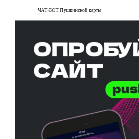
ЧАТ-БОТ Пушкинской карты