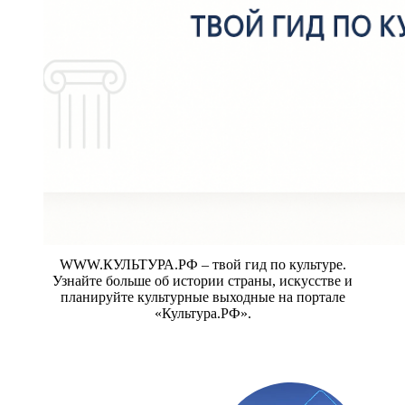
WWW.КУЛЬТУРА.РФ – твой гид по культуре.
Узнайте больше об истории страны, искусстве и
планируйте культурные выходные на портале
«Культура.РФ».