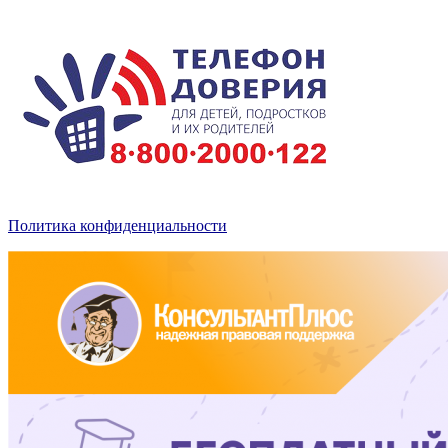
Политика конфиденциальности