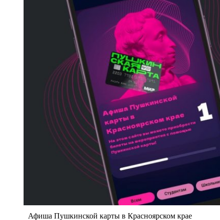
Афиша Пушкинской карты в Красноярском крае