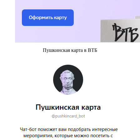
Пушкинская карта в ВТБ