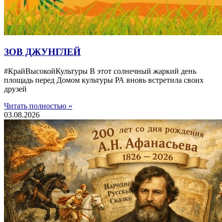
ЗОВ ДЖУНГЛЕЙ
#КрайВысокойКультуры В этот солнечный жаркий день
площадь перед Домом культуры РА вновь встретила своих
друзей
Читать полностью »
03.08.2026