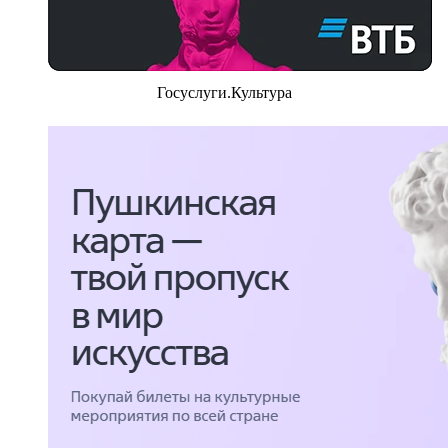
Госуслуги.Культура