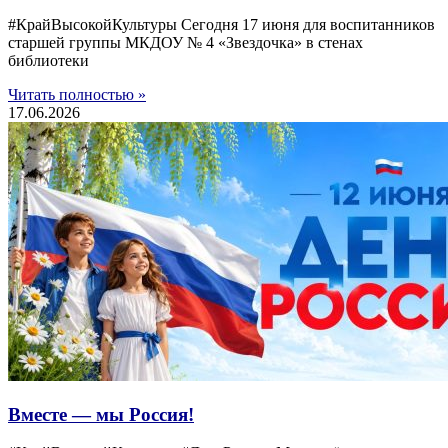
#КрайВысокойКультуры Сегодня 17 июня для воспитанников
старшей группы МКДОУ № 4 «Звездочка» в стенах
библиотеки
Читать полностью »
17.06.2026
Вместе — мы Россия!