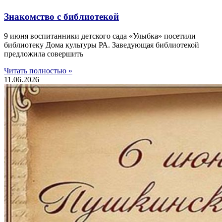
Знакомство с библиотекой
9 июня воспитанники детского сада «Улыбка» посетили
библиотеку Дома культуры РА. Заведующая библиотекой
предложила совершить
Читать полностью »
11.06.2026