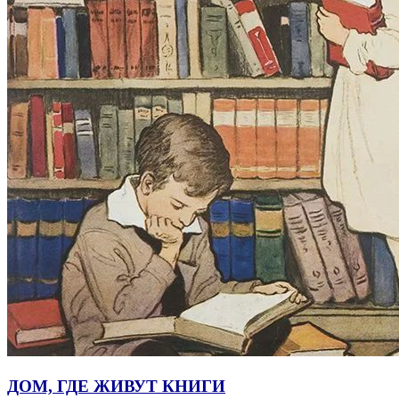
ДОМ, ГДЕ ЖИВУТ КНИГИ