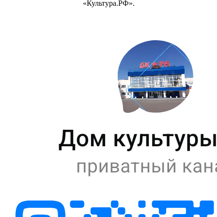
«Культура.РФ».