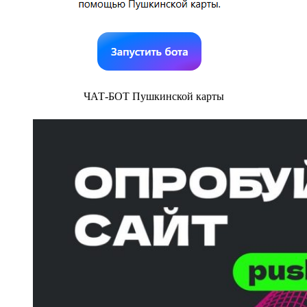
ЧАТ-БОТ Пушкинской карты