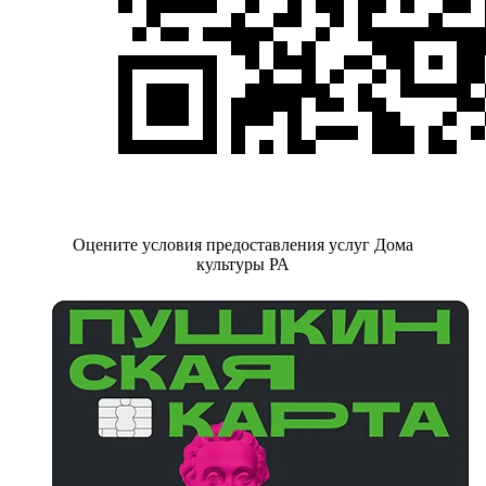
Оцените условия предоставления услуг Дома
культуры РА