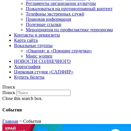
Регламенты организации культуры
Пожаловаться на противоправный контент
Телефоны экстренных служб
Правовая информация
Полезные ссылки
Мероприятия по профилактике терроризма
Контакты и реквизиты
Карта сайта
Вокальные группы
«Овация» и «Поющие сердечки»
Magic women
НОВОСТИ СОЛНЕЧНОГО
Хореография
Цирковая студия «САПФИР»
Купить билеты
Поиск
Поиск
Close this search box.
События
Главная
>
События