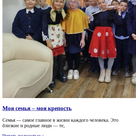
Моя семья – моя крепость
Семья — самое главное в жизни каждого человека. Это
близкие и родные люди — те,
Читать полностью »