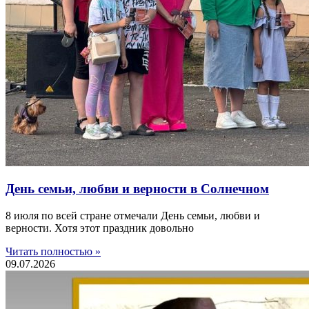
День семьи, любви и верности в Солнечном
8 июля по всей стране отмечали День семьи, любви и
верности. Хотя этот праздник довольно
Читать полностью »
09.07.2026