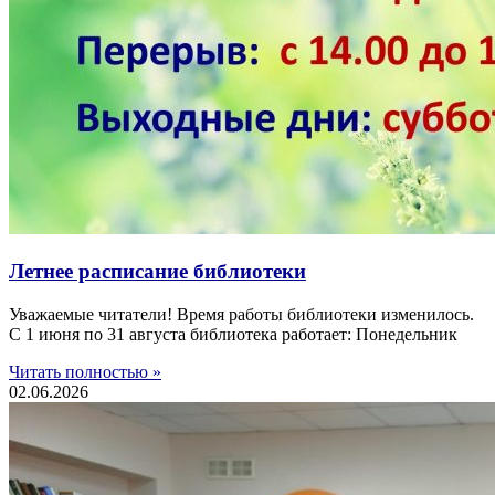
Летнее расписание библиотеки
Уважаемые читатели! Время работы библиотеки изменилось.
С 1 июня по 31 августа библиотека работает: Понедельник
Читать полностью »
02.06.2026