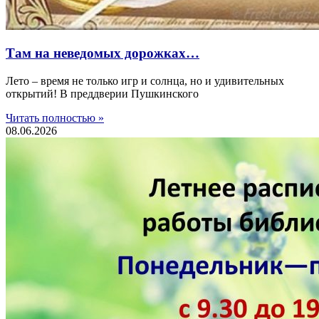
Там на неведомых дорожках…
Лето – время не только игр и солнца, но и удивительных
открытий! В преддверии Пушкинского
Читать полностью »
08.06.2026