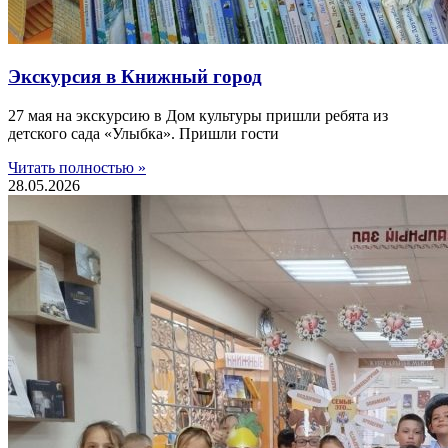
Экскурсия в Книжный город
27 мая на экскурсию в Дом культуры пришли ребята из
детского сада «Улыбка». Пришли гости
Читать полностью »
28.05.2026