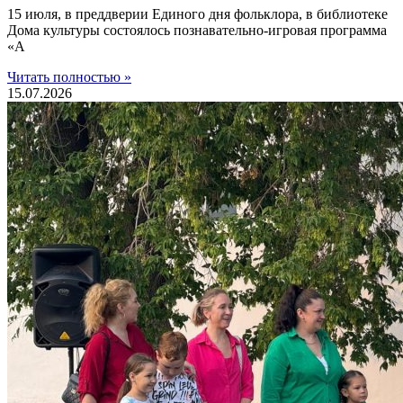
15 июля, в преддверии Единого дня фольклора, в библиотеке
Дома культуры состоялось познавательно-игровая программа
«А
Читать полностью »
15.07.2026