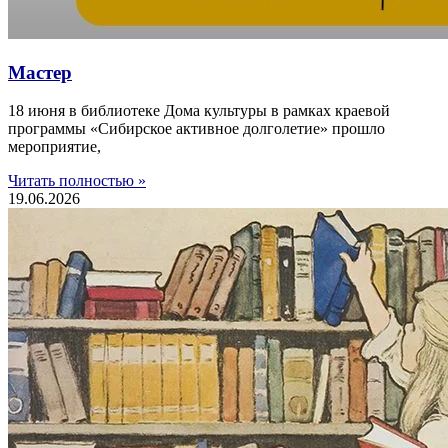
Мастер
18 июня в библиотеке Дома культуры в рамках краевой
программы «Сибирское активное долголетие» прошло
мероприятие,
Читать полностью »
19.06.2026