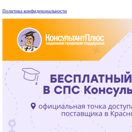
Политика конфиденциальности