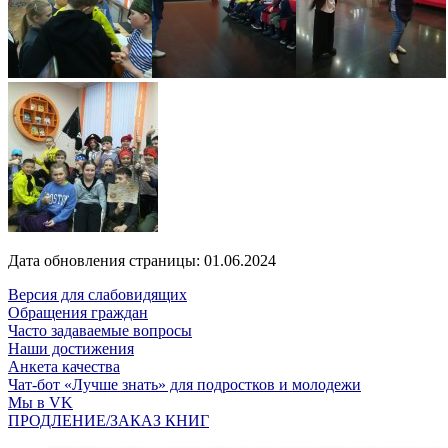
Дата обновления страницы: 01.06.2024
Версия для слабовидящих
Обращения граждан
Часто задаваемые вопросы
Наши достижения
Анкета качества
Чат-бот «Лучше знать» для подростков и молодежи
Мы в VK
ПРОДЛЕНИЕ/ЗАКАЗ КНИГ