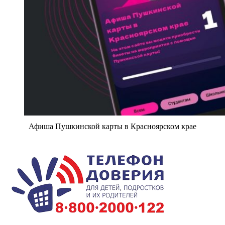
Афиша Пушкинской карты в Красноярском крае