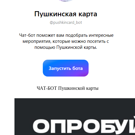
ЧАТ-БОТ Пушкинской карты