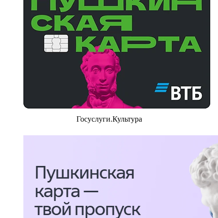
Госуслуги.Культура