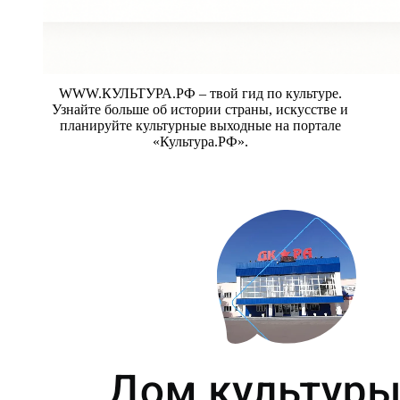
WWW.КУЛЬТУРА.РФ – твой гид по культуре.
Узнайте больше об истории страны, искусстве и
планируйте культурные выходные на портале
«Культура.РФ».