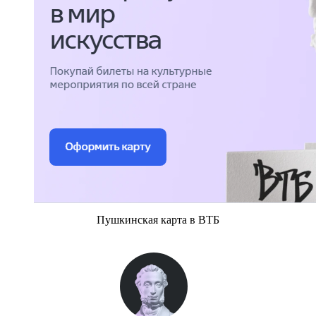
Пушкинская карта в ВТБ