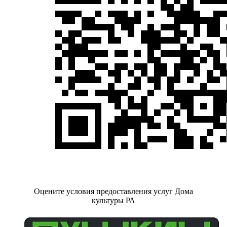
Оцените условия предоставления услуг Дома
культуры РА