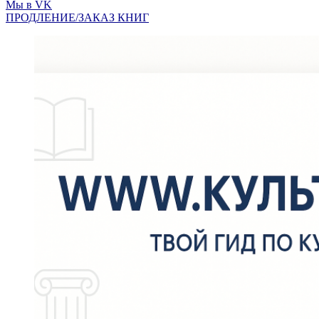
Мы в VK
ПРОДЛЕНИЕ/ЗАКАЗ КНИГ