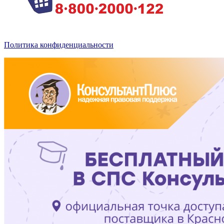
Политика конфиденциальности