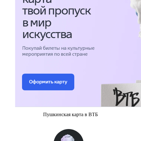
Пушкинская карта в ВТБ