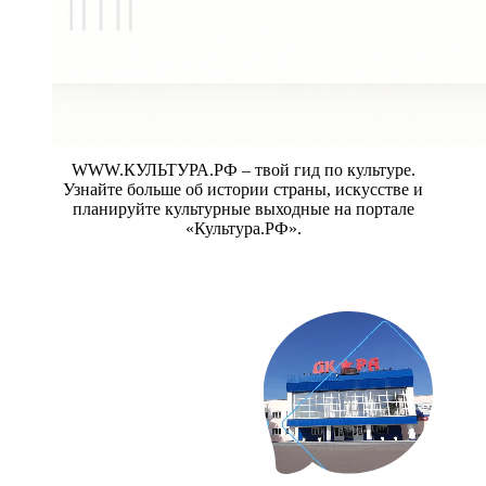
WWW.КУЛЬТУРА.РФ – твой гид по культуре.
Узнайте больше об истории страны, искусстве и
планируйте культурные выходные на портале
«Культура.РФ».