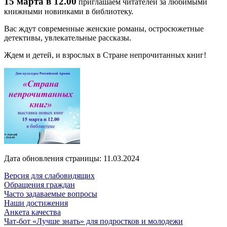
15 марта в 12.00
приглашаем читателей за любимыми
книжными новинками в библиотеку.
Вас ждут современные женские романы, остросюжетные
детективы, увлекательные рассказы.
Ждем и детей, и взрослых в Стране непрочитанных книг!
Дата обновления страницы: 11.03.2024
Версия для слабовидящих
Обращения граждан
Часто задаваемые вопросы
Наши достижения
Анкета качества
Чат-бот «Лучше знать» для подростков и молодежи