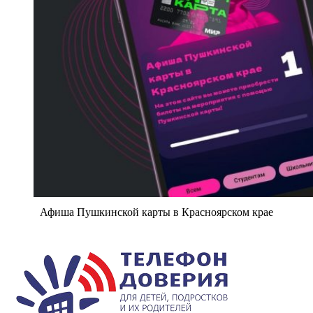
Афиша Пушкинской карты в Красноярском крае