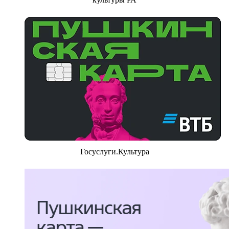
Госуслуги.Культура