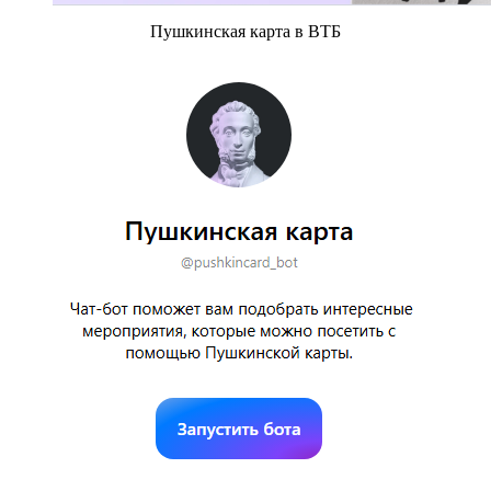
Пушкинская карта в ВТБ