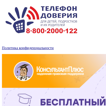
Политика конфиденциальности