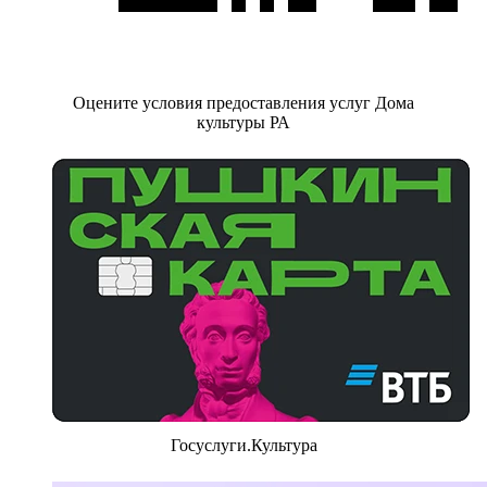
Оцените условия предоставления услуг Дома
культуры РА
Госуслуги.Культура