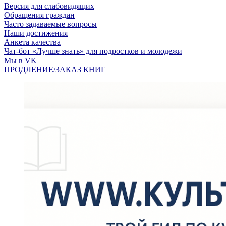
Версия для слабовидящих
Обращения граждан
Часто задаваемые вопросы
Наши достижения
Анкета качества
Чат-бот «Лучше знать» для подростков и молодежи
Мы в VK
ПРОДЛЕНИЕ/ЗАКАЗ КНИГ