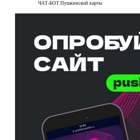
ЧАТ-БОТ Пушкинской карты