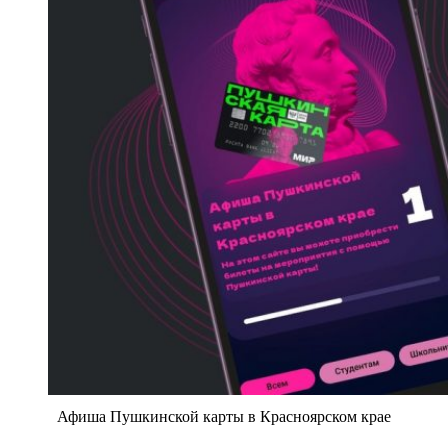
Афиша Пушкинской карты в Красноярском крае