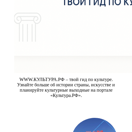
WWW.КУЛЬТУРА.РФ – твой гид по культуре.
Узнайте больше об истории страны, искусстве и
планируйте культурные выходные на портале
«Культура.РФ».