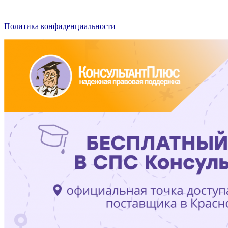
Политика конфиденциальности