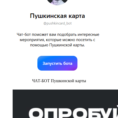
ЧАТ-БОТ Пушкинской карты