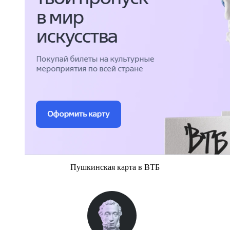
Пушкинская карта в ВТБ