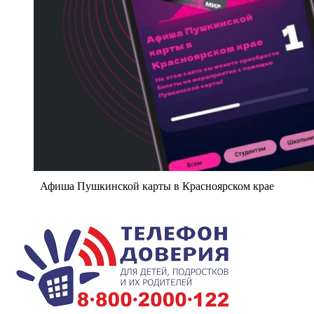
Афиша Пушкинской карты в Красноярском крае