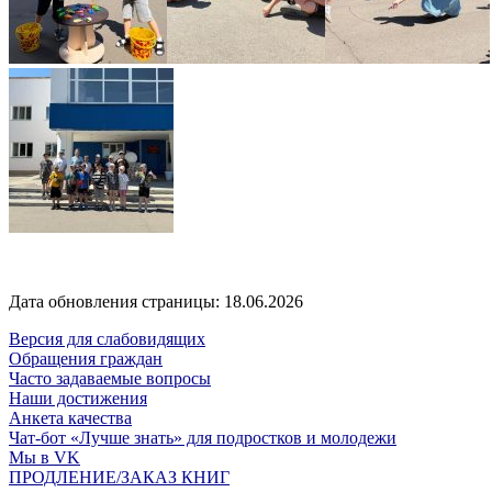
Дата обновления страницы: 18.06.2026
Версия для слабовидящих
Обращения граждан
Часто задаваемые вопросы
Наши достижения
Анкета качества
Чат-бот «Лучше знать» для подростков и молодежи
Мы в VK
ПРОДЛЕНИЕ/ЗАКАЗ КНИГ