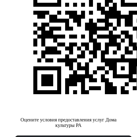
Оцените условия предоставления услуг Дома
культуры РА