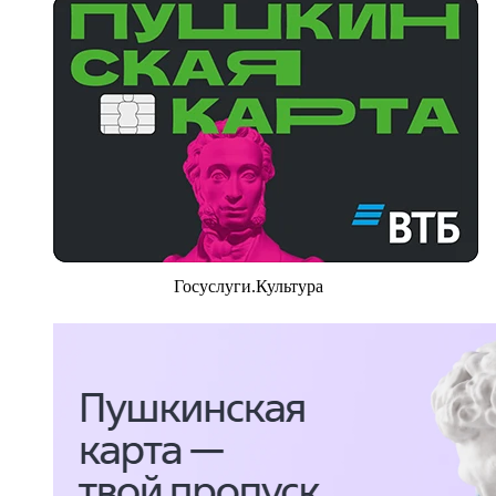
Госуслуги.Культура