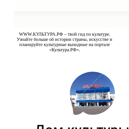
WWW.КУЛЬТУРА.РФ – твой гид по культуре.
Узнайте больше об истории страны, искусстве и
планируйте культурные выходные на портале
«Культура.РФ».