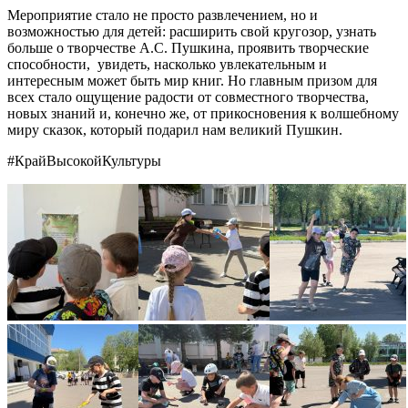
Мероприятие стало не просто развлечением, но и
возможностью для детей: расширить свой кругозор, узнать
больше о творчестве А.С. Пушкина, проявить творческие
способности, увидеть, насколько увлекательным и
интересным может быть мир книг. Но главным призом для
всех стало ощущение радости от совместного творчества,
новых знаний и, конечно же, от прикосновения к волшебному
миру сказок, который подарил нам великий Пушкин.
#КрайВысокойКультуры