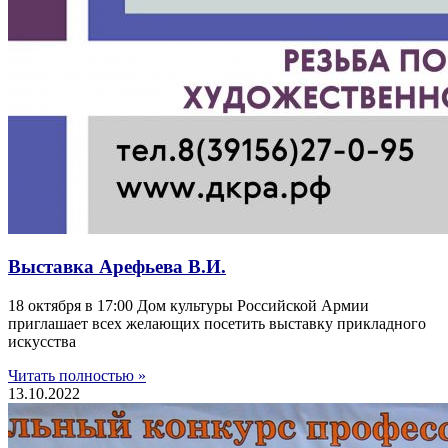
Выставка Арефьева В.И.
18 октября в 17:00 Дом культуры Российской Армии
приглашает всех желающих посетить выставку прикладного
искусства
Читать полностью »
13.10.2022