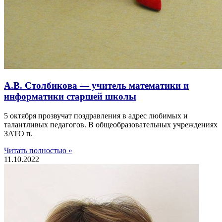
А.В. Столбикова — учитель математики и
информатики старшей школы
5 октября прозвучат поздравления в адрес любимых и
талантливых педагогов. В общеобразовательных учреждениях
ЗАТО п.
Читать полностью »
11.10.2022