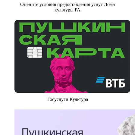
Оцените условия предоставления услуг Дома
культуры РА
Госуслуги.Культура