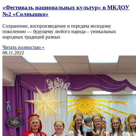
«Фестиваль национальных культур» в МКДОУ
№2 «Солнышко»
Сохранение, воспроизведение и передача молодому
поколению — будущему любого народа – уникальных
народных традиций разных
Читать полностью »
08.11.2022