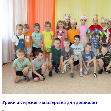
Уроки актерского мастерства для дошколят