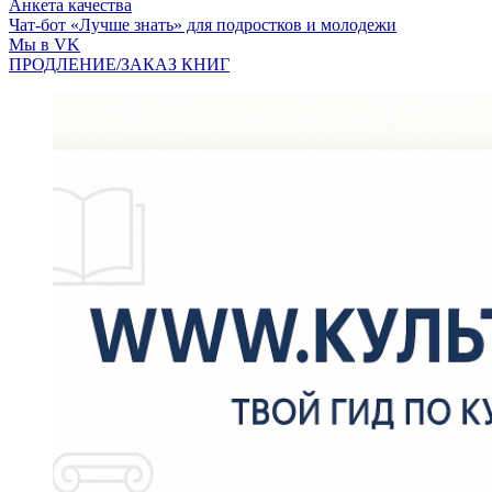
Анкета качества
Чат-бот «Лучше знать» для подростков и молодежи
Мы в VK
ПРОДЛЕНИЕ/ЗАКАЗ КНИГ