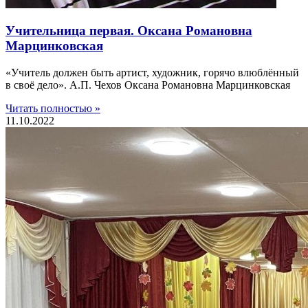
Учительница первая. Оксана Романовна
Марцинковская
«Учитель должен быть артист, художник, горячо влюблённый
в своё дело». А.П. Чехов Оксана Романовна Марцинковская
Читать полностью »
11.10.2022