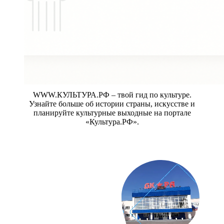
WWW.КУЛЬТУРА.РФ – твой гид по культуре.
Узнайте больше об истории страны, искусстве и
планируйте культурные выходные на портале
«Культура.РФ».