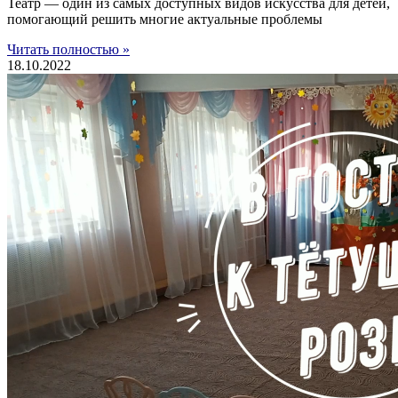
Театр — один из самых доступных видов искусства для детей,
помогающий решить многие актуальные проблемы
Читать полностью »
18.10.2022