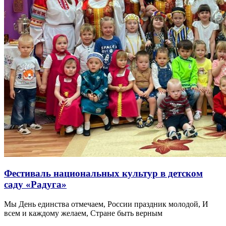
Фестиваль национальных культур в детском
саду «Радуга»
Мы День единства отмечаем, России праздник молодой, И
всем и каждому желаем, Стране быть верным