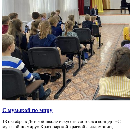
С музыкой по миру
13 октября в Детской школе искусств состоялся концерт «С
музыкой по миру» Красноярской краевой филармонии,