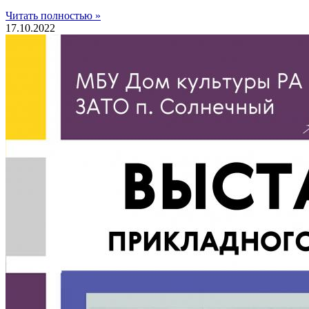
Читать полностью »
17.10.2022