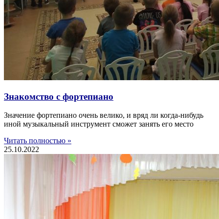
Знакомство с фортепиано
Значение фортепиано очень велико, и вряд ли когда-нибудь
иной музыкальный инструмент сможет занять его место
Читать полностью »
25.10.2022