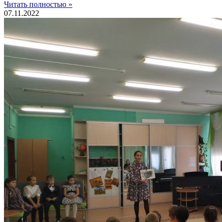
Читать полностью »
07.11.2022