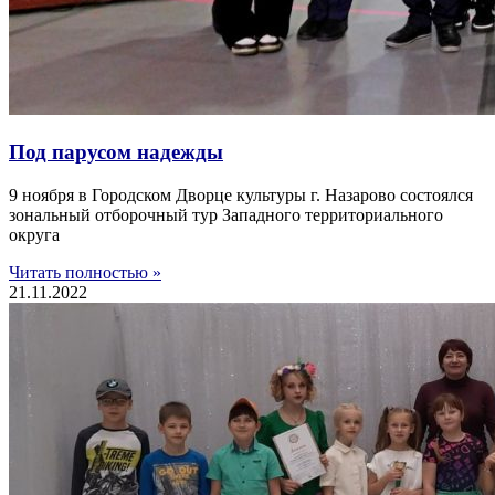
Под парусом надежды
9 ноября в Городском Дворце культуры г. Назарово состоялся
зональный отборочный тур Западного территориального
округа
Читать полностью »
21.11.2022