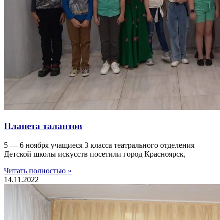
Планета талантов
5 — 6 ноября учащиеся 3 класса театрального отделения
Детской школы искусств посетили город Красноярск,
Читать полностью »
14.11.2022