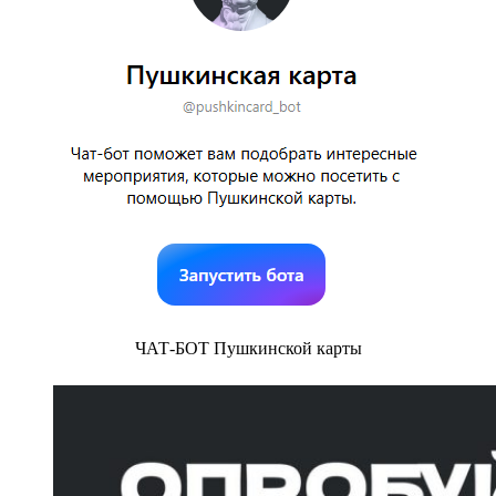
ЧАТ-БОТ Пушкинской карты