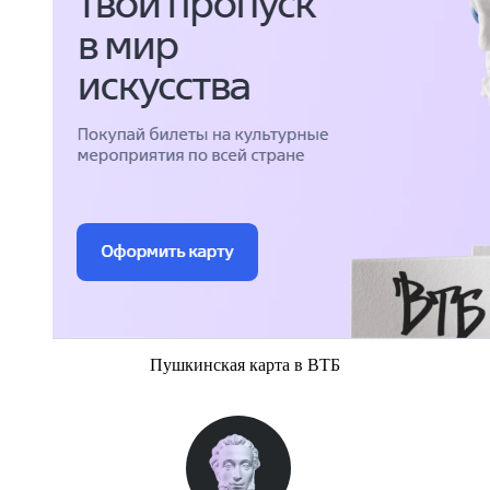
Пушкинская карта в ВТБ