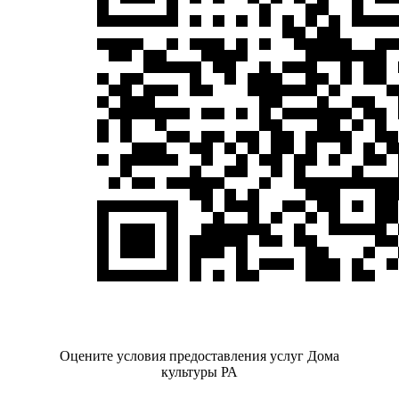
Оцените условия предоставления услуг Дома
культуры РА