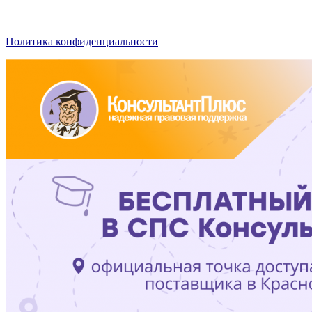
Политика конфиденциальности