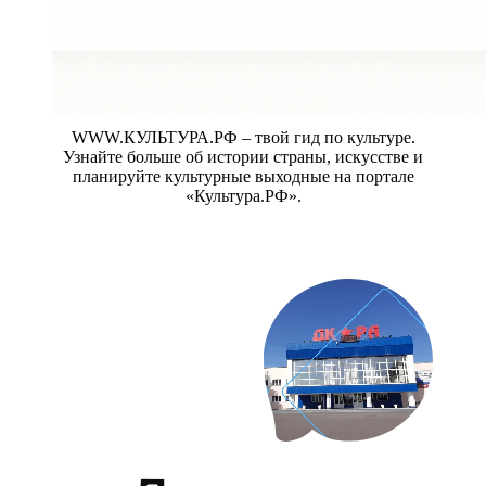
WWW.КУЛЬТУРА.РФ – твой гид по культуре.
Узнайте больше об истории страны, искусстве и
планируйте культурные выходные на портале
«Культура.РФ».