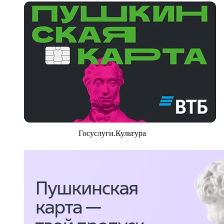
Госуслуги.Культура