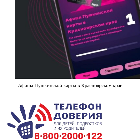
Афиша Пушкинской карты в Красноярском крае