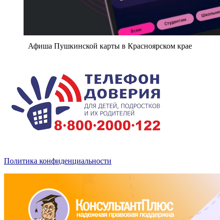
Афиша Пушкинской карты в Красноярском крае
Политика конфиденциальности