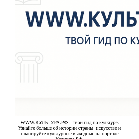
WWW.КУЛЬТУРА.РФ – твой гид по культуре.
Узнайте больше об истории страны, искусстве и
планируйте культурные выходные на портале