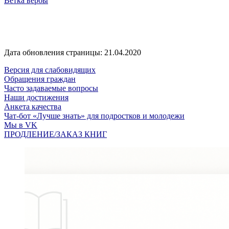
Ветка вербы
Дата обновления страницы: 21.04.2020
Версия для слабовидящих
Обращения граждан
Часто задаваемые вопросы
Наши достижения
Анкета качества
Чат-бот «Лучше знать» для подростков и молодежи
Мы в VK
ПРОДЛЕНИЕ/ЗАКАЗ КНИГ