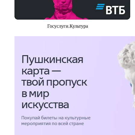
Госуслуги.Культура