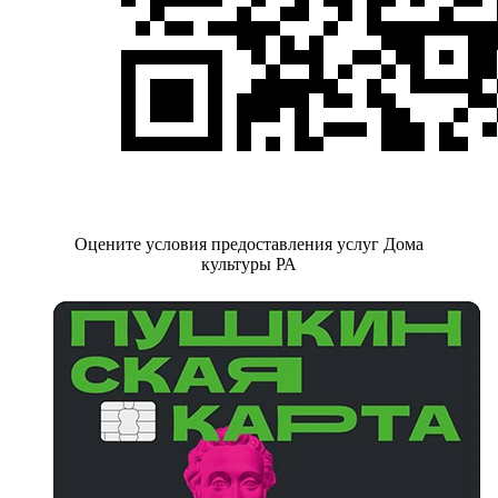
Оцените условия предоставления услуг Дома
культуры РА