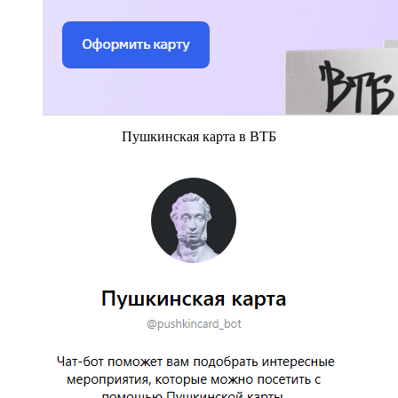
Пушкинская карта в ВТБ