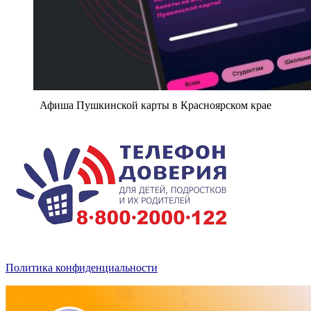
Афиша Пушкинской карты в Красноярском крае
Политика конфиденциальности