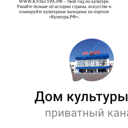
WWW.КУЛЬТУРА.РФ – твой гид по культуре.
Узнайте больше об истории страны, искусстве и
планируйте культурные выходные на портале
«Культура.РФ».