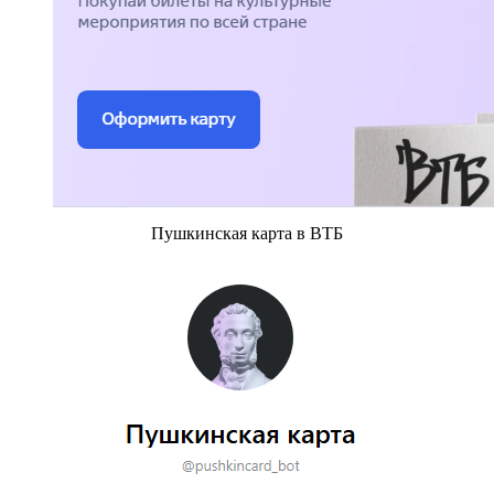
Пушкинская карта в ВТБ