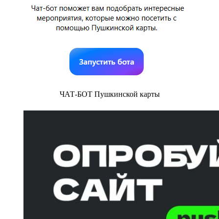
ЧАТ-БОТ Пушкинской карты