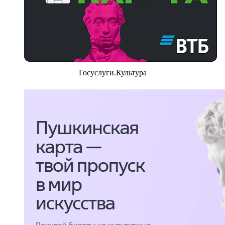
Госуслуги.Культура