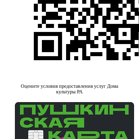
Оцените условия предоставления услуг Дома
культуры РА