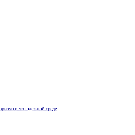
оризма в молодежной среде