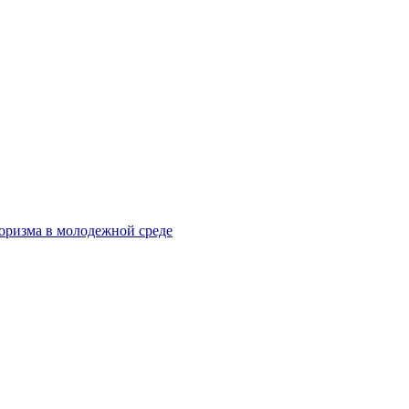
оризма в молодежной среде