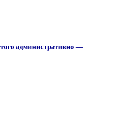
того административно —