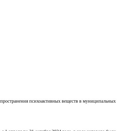
аспространения психоактивных веществ в муниципальных