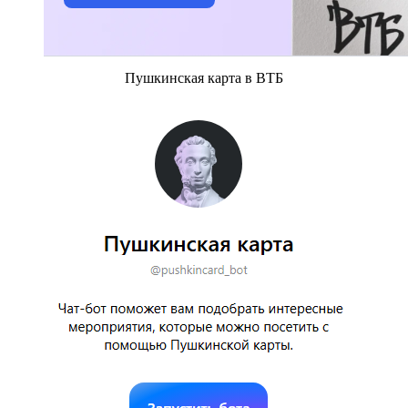
Пушкинская карта в ВТБ