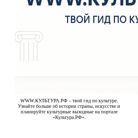
WWW.КУЛЬТУРА.РФ – твой гид по культуре.
Узнайте больше об истории страны, искусстве и
планируйте культурные выходные на портале
«Культура.РФ».