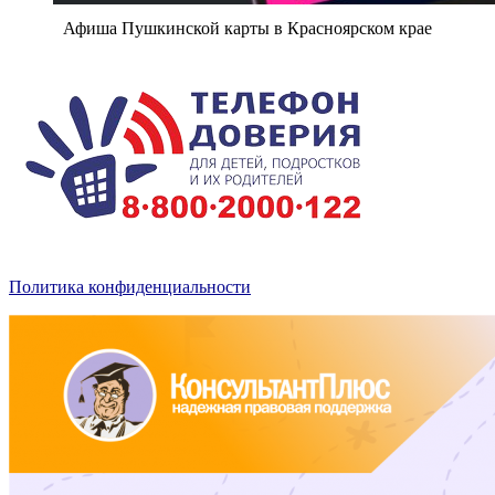
Афиша Пушкинской карты в Красноярском крае
Политика конфиденциальности