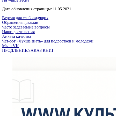
На улице весна
Дата обновления страницы: 11.05.2021
Версия для слабовидящих
Обращения граждан
Часто задаваемые вопросы
Наши достижения
Анкета качества
Чат-бот «Лучше знать» для подростков и молодежи
Мы в VK
ПРОДЛЕНИЕ/ЗАКАЗ КНИГ