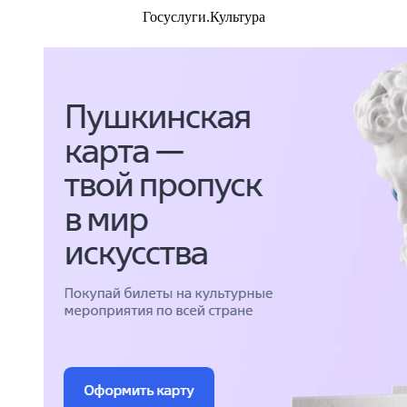
Госуслуги.Культура