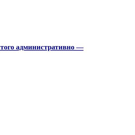
того административно —