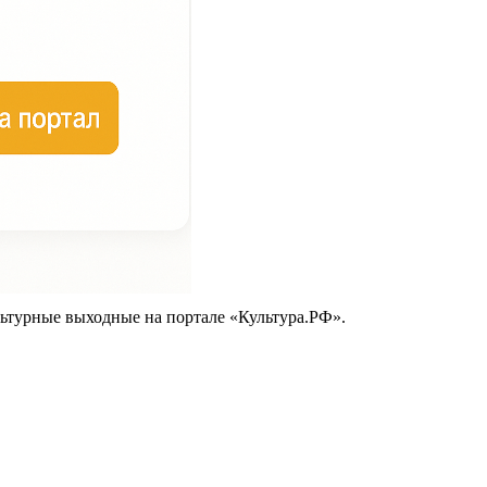
ьтурные выходные на портале «Культура.РФ».