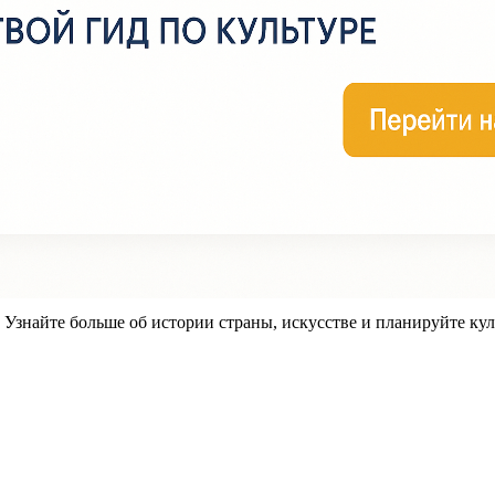
знайте больше об истории страны, искусстве и планируйте кул