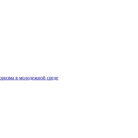
оризма в молодежной среде