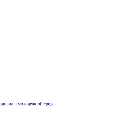
оризма в молодежной среде