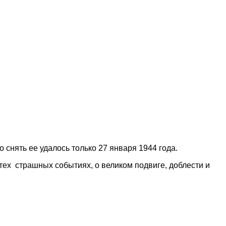
 снять ее удалось только 27 января 1944 года.
тех страшных событиях, о великом подвиге, доблести и