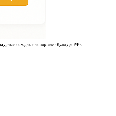
ьтурные выходные на портале «Культура.РФ».