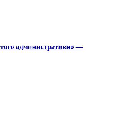
того административно —