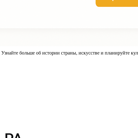
знайте больше об истории страны, искусстве и планируйте кул