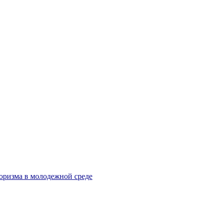
оризма в молодежной среде