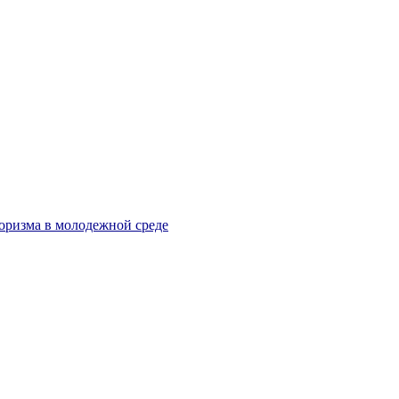
оризма в молодежной среде