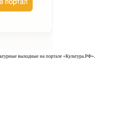
ьтурные выходные на портале «Культура.РФ».