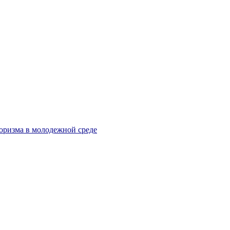
оризма в молодежной среде