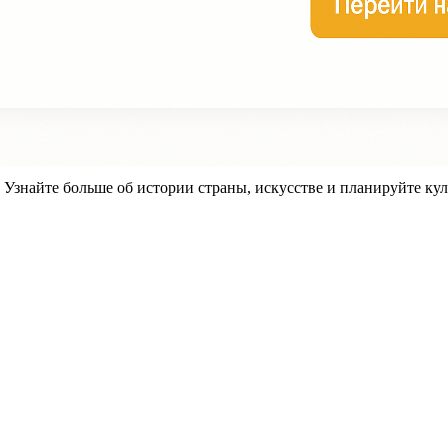
знайте больше об истории страны, искусстве и планируйте кул