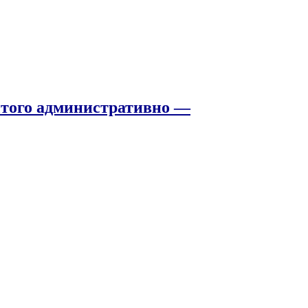
того административно —