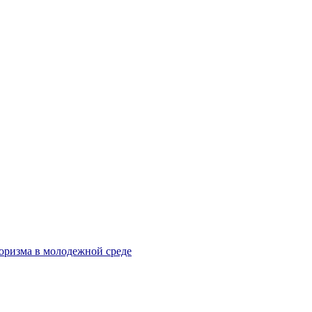
оризма в молодежной среде