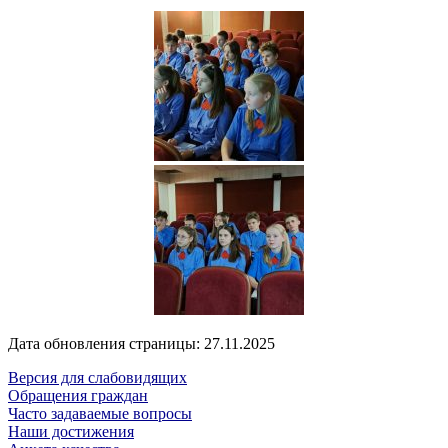
Дата обновления страницы: 27.11.2025
Версия для слабовидящих
Обращения граждан
Часто задаваемые вопросы
Наши достижения