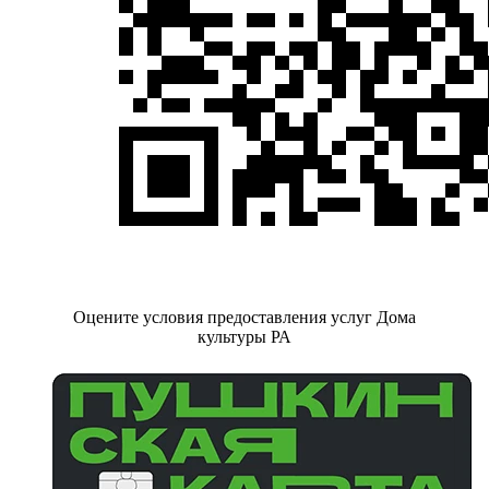
Оцените условия предоставления услуг Дома
культуры РА