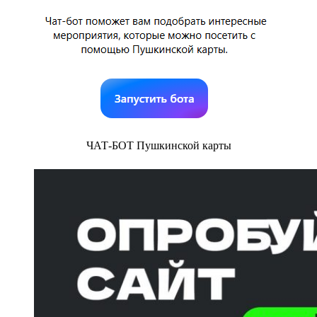
ЧАТ-БОТ Пушкинской карты