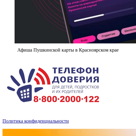
Афиша Пушкинской карты в Красноярском крае
Политика конфиденциальности