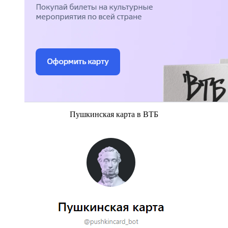
Пушкинская карта в ВТБ