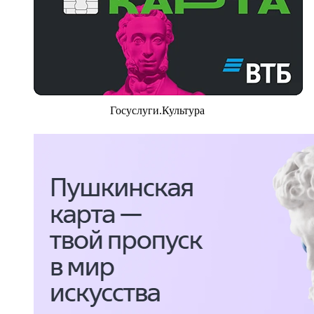
Госуслуги.Культура