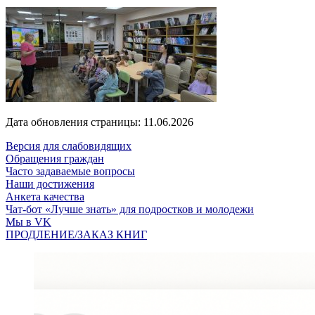
Дата обновления страницы: 11.06.2026
Версия для слабовидящих
Обращения граждан
Часто задаваемые вопросы
Наши достижения
Анкета качества
Чат-бот «Лучше знать» для подростков и молодежи
Мы в VK
ПРОДЛЕНИЕ/ЗАКАЗ КНИГ