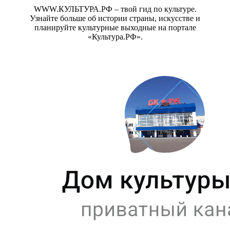
WWW.КУЛЬТУРА.РФ – твой гид по культуре.
Узнайте больше об истории страны, искусстве и
планируйте культурные выходные на портале
«Культура.РФ».