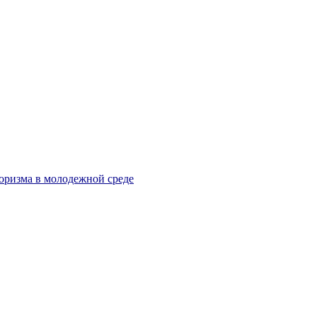
оризма в молодежной среде