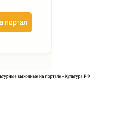
ьтурные выходные на портале «Культура.РФ».