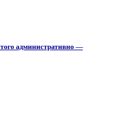
того административно —