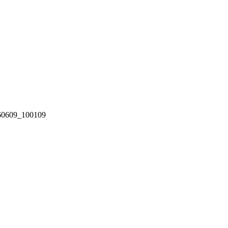
0609_100109