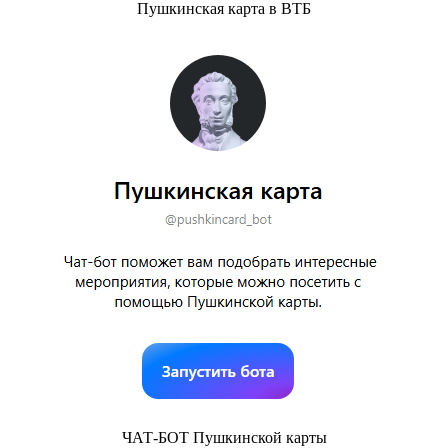
Пушкинская карта в ВТБ
ЧАТ-БОТ Пушкинской карты