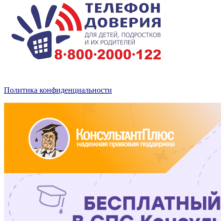
Политика конфиденциальности