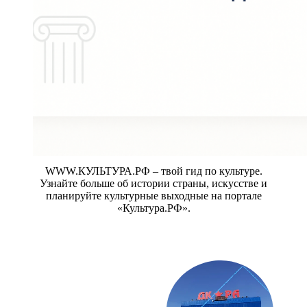
WWW.КУЛЬТУРА.РФ – твой гид по культуре.
Узнайте больше об истории страны, искусстве и
планируйте культурные выходные на портале
«Культура.РФ».