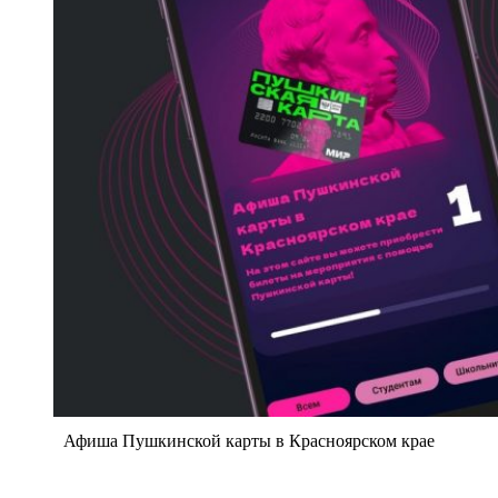
Афиша Пушкинской карты в Красноярском крае