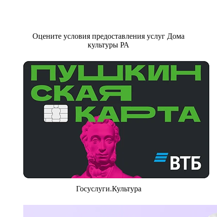
Оцените условия предоставления услуг Дома
культуры РА
Госуслуги.Культура