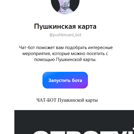
ЧАТ-БОТ Пушкинской карты