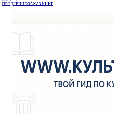
ПРОДЛЕНИЕ/ЗАКАЗ КНИГ