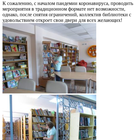
К сожалению, с началом пандемии коронавируса, проводить
мероприятия в традиционном формате нет возможности,
однако, после снятия ограничений, коллектив библиотеки с
удовольствием откроет свои двери для всех желающих!