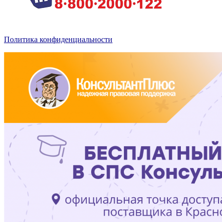
Политика конфиденциальности