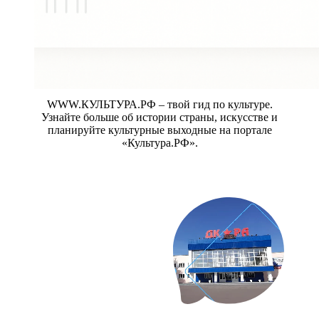
WWW.КУЛЬТУРА.РФ – твой гид по культуре.
Узнайте больше об истории страны, искусстве и
планируйте культурные выходные на портале
«Культура.РФ».