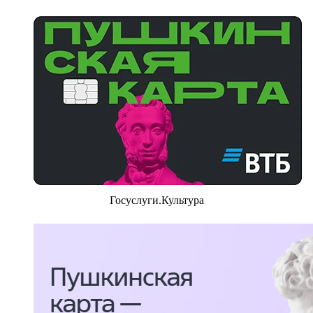
Госуслуги.Культура