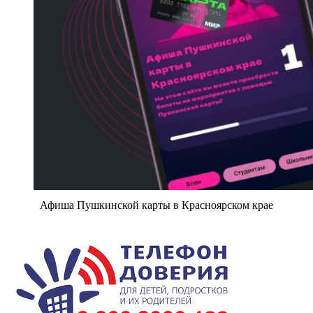
Афиша Пушкинской карты в Красноярском крае