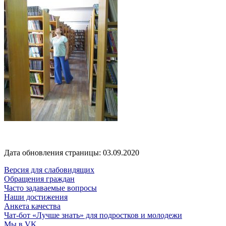
Дата обновления страницы: 03.09.2020
Версия для слабовидящих
Обращения граждан
Часто задаваемые вопросы
Наши достижения
Анкета качества
Чат-бот «Лучше знать» для подростков и молодежи
Мы в VK