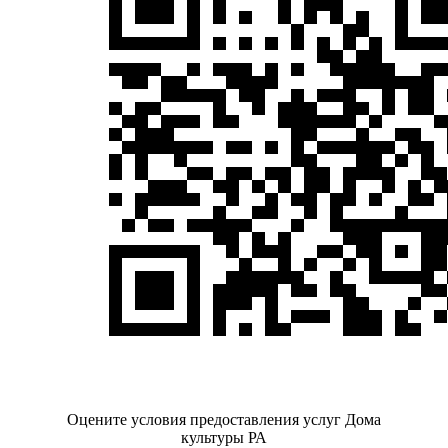
Оцените условия предоставления услуг Дома
культуры РА