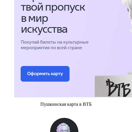
Пушкинская карта в ВТБ