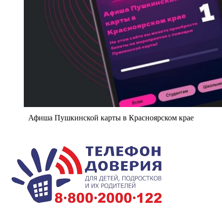
Афиша Пушкинской карты в Красноярском крае