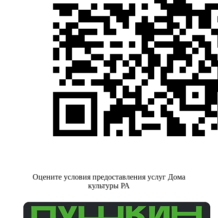
Оцените условия предоставления услуг Дома
культуры РА