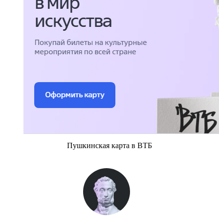
Пушкинская карта в ВТБ