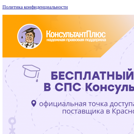
Политика конфиденциальности