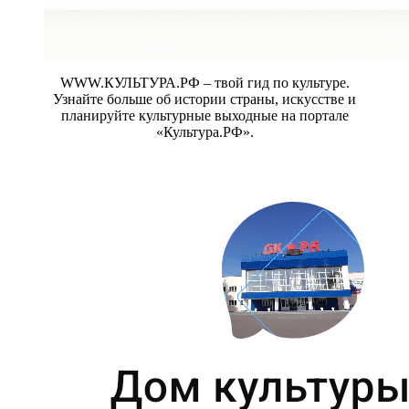
WWW.КУЛЬТУРА.РФ – твой гид по культуре.
Узнайте больше об истории страны, искусстве и
планируйте культурные выходные на портале
«Культура.РФ».