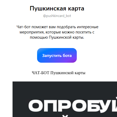
ЧАТ-БОТ Пушкинской карты