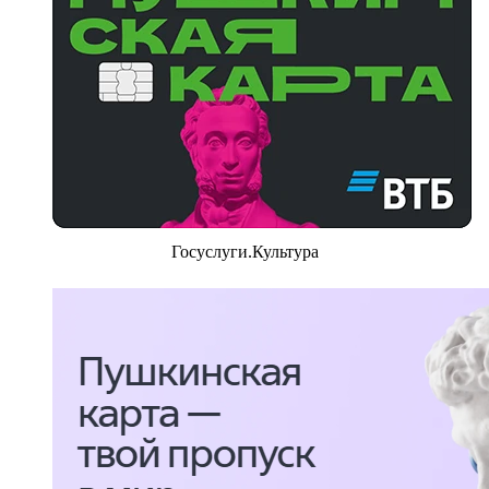
Госуслуги.Культура