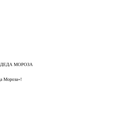
 ДЕДА МОРОЗА
а Мороза»!