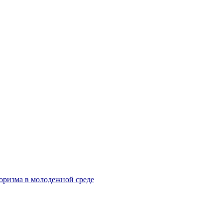
оризма в молодежной среде