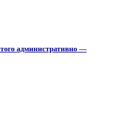
того административно —