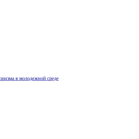
оризма в молодежной среде