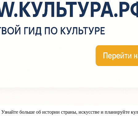
знайте больше об истории страны, искусстве и планируйте кул