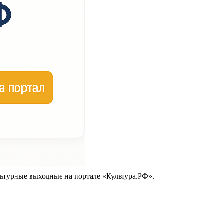
ьтурные выходные на портале «Культура.РФ».