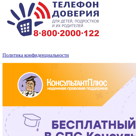
Политика конфиденциальности