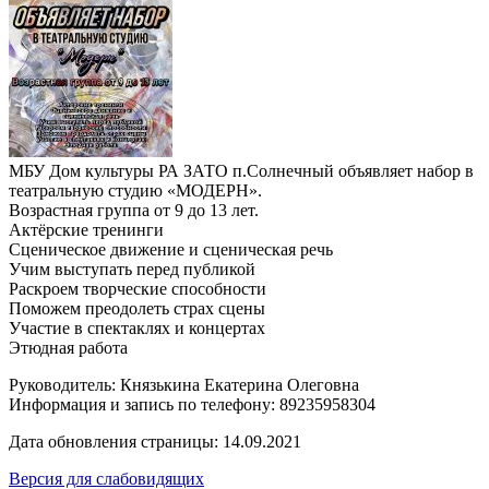
МБУ Дом культуры РА ЗАТО п.Солнечный объявляет набор в
театральную студию «МОДЕРН».
Возрастная группа от 9 до 13 лет.
Актёрские тренинги
Сценическое движение и сценическая речь
Учим выступать перед публикой
Раскроем творческие способности
Поможем преодолеть страх сцены
Участие в спектаклях и концертах
Этюдная работа
Руководитель: Князькина Екатерина Олеговна
Информация и запись по телефону: 89235958304
Дата обновления страницы: 14.09.2021
Версия для слабовидящих