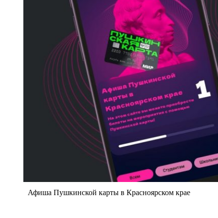
Афиша Пушкинской карты в Красноярском крае