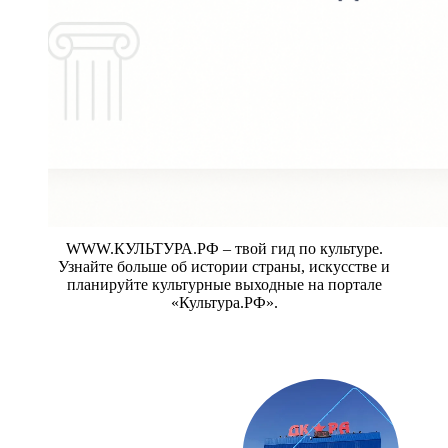
WWW.КУЛЬТУРА.РФ – твой гид по культуре.
Узнайте больше об истории страны, искусстве и
планируйте культурные выходные на портале
«Культура.РФ».