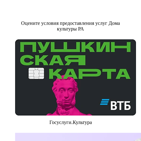
Оцените условия предоставления услуг Дома
культуры РА
Госуслуги.Культура