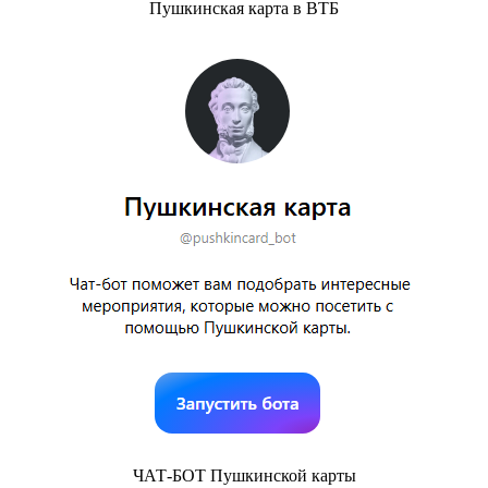
Пушкинская карта в ВТБ
ЧАТ-БОТ Пушкинской карты