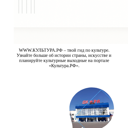
WWW.КУЛЬТУРА.РФ – твой гид по культуре.
Узнайте больше об истории страны, искусстве и
планируйте культурные выходные на портале
«Культура.РФ».