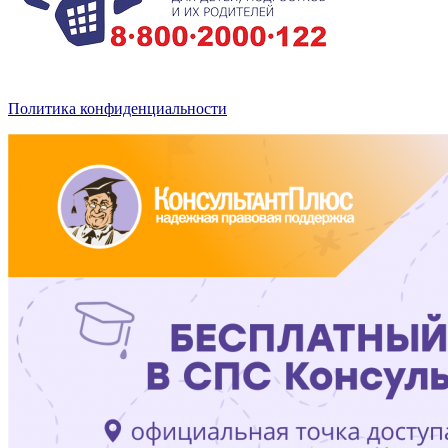
Политика конфиденциальности