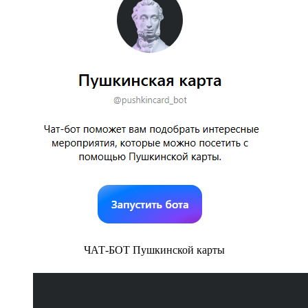
ЧАТ-БОТ Пушкинской карты