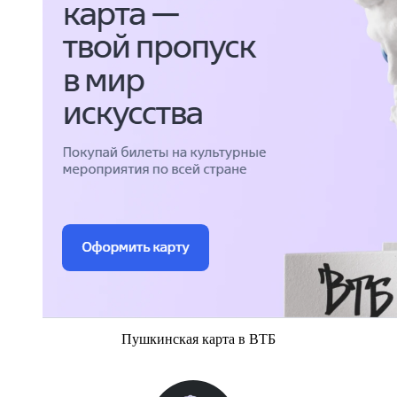
Пушкинская карта в ВТБ