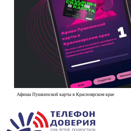
Афиша Пушкинской карты в Красноярском крае