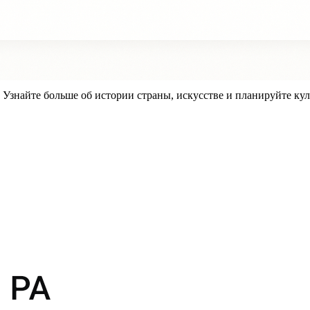
знайте больше об истории страны, искусстве и планируйте кул