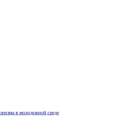
оризма в молодежной среде