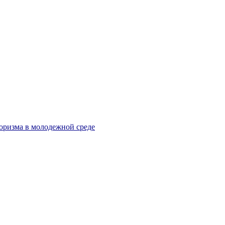
оризма в молодежной среде