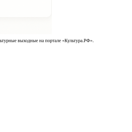
ьтурные выходные на портале «Культура.РФ».