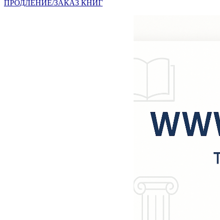
ПРОДЛЕНИЕ/ЗАКАЗ КНИГ