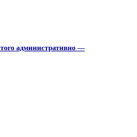
того административно —