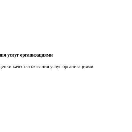
ния услуг организациями
ценки качества оказания услуг организациями