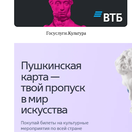
Госуслуги.Культура