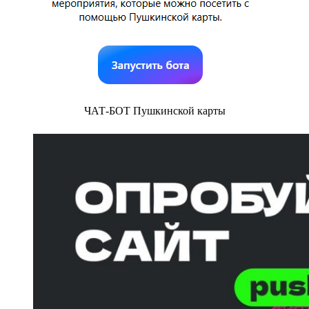
ЧАТ-БОТ Пушкинской карты