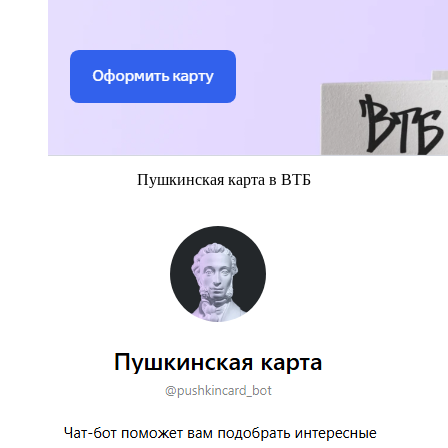
Пушкинская карта в ВТБ