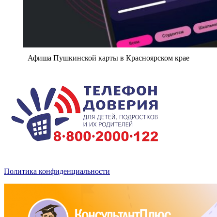
Афиша Пушкинской карты в Красноярском крае
Политика конфиденциальности