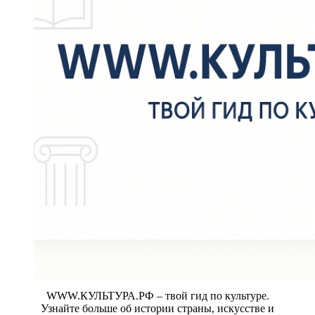
WWW.КУЛЬТУРА.РФ – твой гид по культуре.
Узнайте больше об истории страны, искусстве и