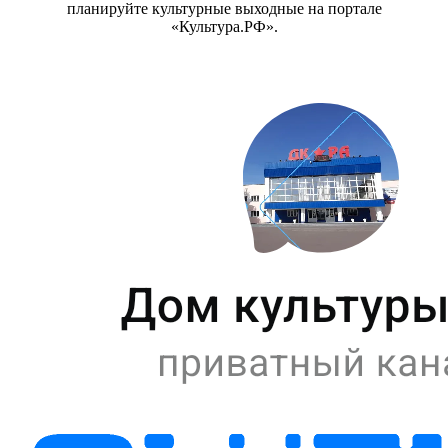
планируйте культурные выходные на портале
«Культура.РФ».