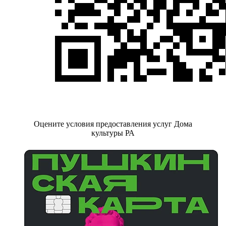
Оцените условия предоставления услуг Дома
культуры РА