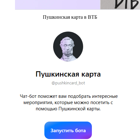
Пушкинская карта в ВТБ