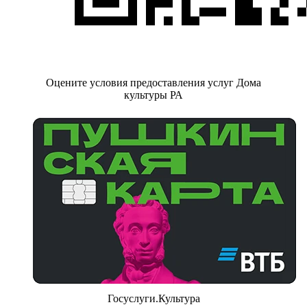
Оцените условия предоставления услуг Дома
культуры РА
Госуслуги.Культура