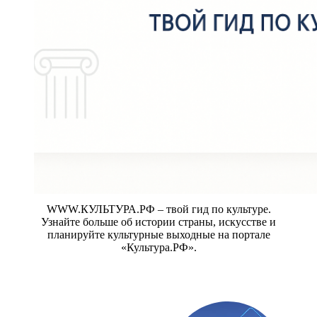
WWW.КУЛЬТУРА.РФ – твой гид по культуре.
Узнайте больше об истории страны, искусстве и
планируйте культурные выходные на портале
«Культура.РФ».