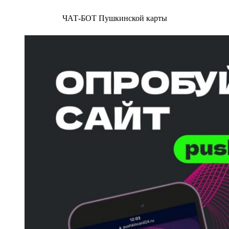
ЧАТ-БОТ Пушкинской карты