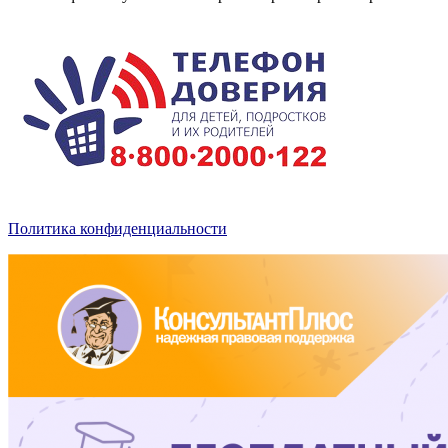
Политика конфиденциальности