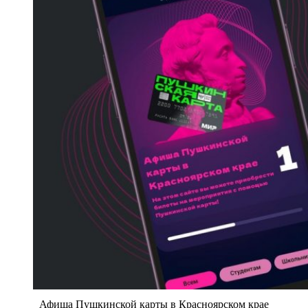
Афиша Пушкинской карты в Красноярском крае