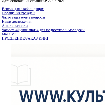
Дата обновления страницы: 22.03.2021
Версия для слабовидящих
Обращения граждан
Часто задаваемые вопросы
Наши достижения
Анкета качества
Чат-бот «Лучше знать» для подростков и молодежи
Мы в VK
ПРОДЛЕНИЕ/ЗАКАЗ КНИГ