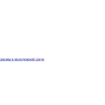
оризма в молодежной среде