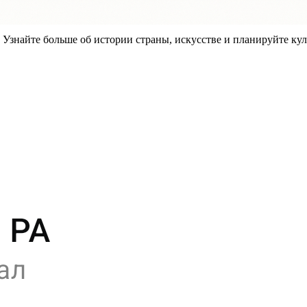
знайте больше об истории страны, искусстве и планируйте кул