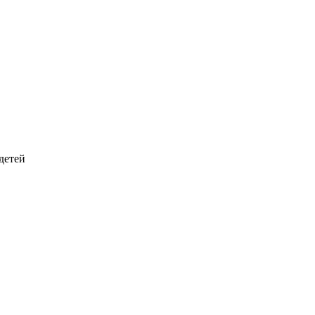
детей