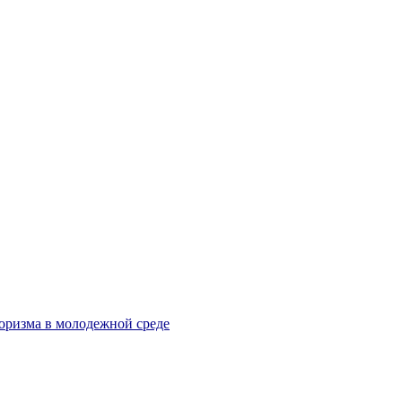
оризма в молодежной среде