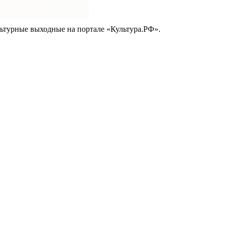
ьтурные выходные на портале «Культура.РФ».