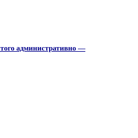
того административно —