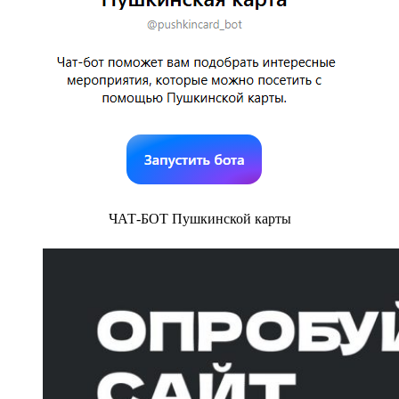
ЧАТ-БОТ Пушкинской карты