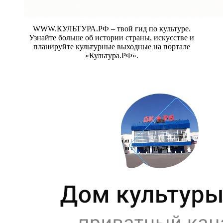
WWW.КУЛЬТУРА.РФ – твой гид по культуре.
Узнайте больше об истории страны, искусстве и
планируйте культурные выходные на портале
«Культура.РФ».