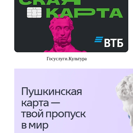
Госуслуги.Культура