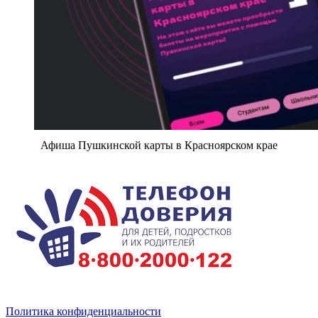
Афиша Пушкинской карты в Красноярском крае
Политика конфиденциальности