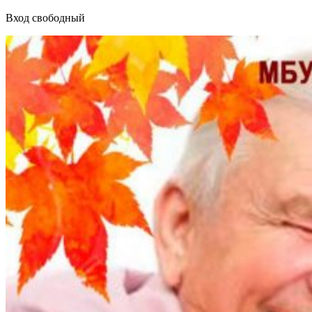
Вход свободный