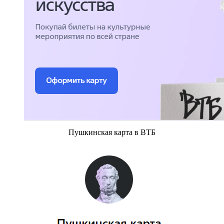
Пушкинская карта в ВТБ