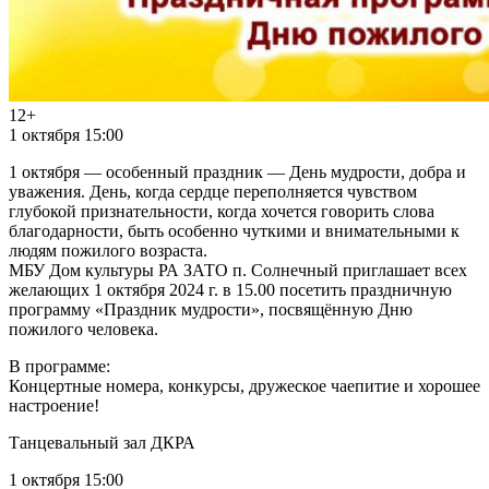
12+
1 октября 15:00
1 октября — особенный праздник — День мудрости, добра и
уважения. День, когда сердце переполняется чувством
глубокой признательности, когда хочется говорить слова
благодарности, быть особенно чуткими и внимательными к
людям пожилого возраста.
МБУ Дом культуры РА ЗАТО п. Солнечный приглашает всех
желающих 1 октября 2024 г. в 15.00 посетить праздничную
программу «Праздник мудрости», посвящённую Дню
пожилого человека.
В программе:
Концертные номера, конкурсы, дружеское чаепитие и хорошее
настроение!
Танцевальный зал ДКРА
1 октября 15:00