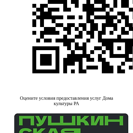
Оцените условия предоставления услуг Дома
культуры РА