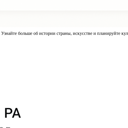
знайте больше об истории страны, искусстве и планируйте кул