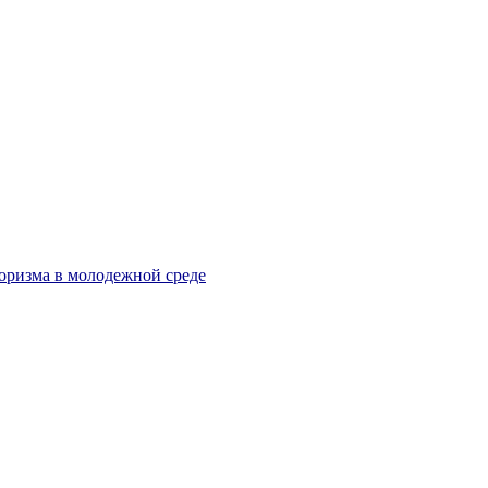
оризма в молодежной среде