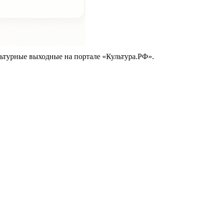
ьтурные выходные на портале «Культура.РФ».