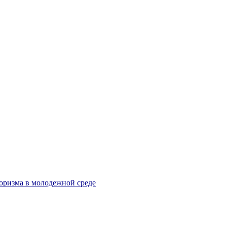
оризма в молодежной среде