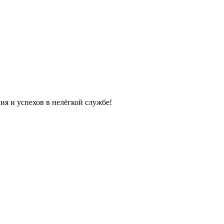
я и успехов в нелёгкой службе!