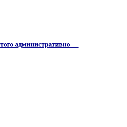
того административно —