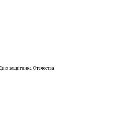
Дню защитника Отечества