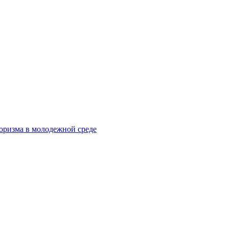
оризма в молодежной среде