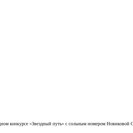
ном конкурсе «Звездный путь» с сольным номером Новиковой 