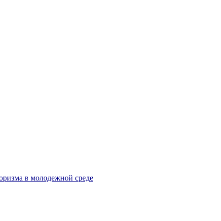
оризма в молодежной среде