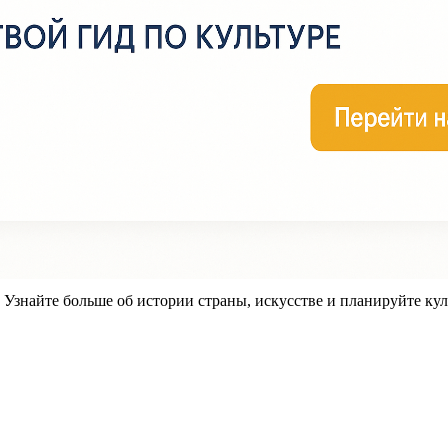
знайте больше об истории страны, искусстве и планируйте кул