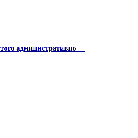
того административно —