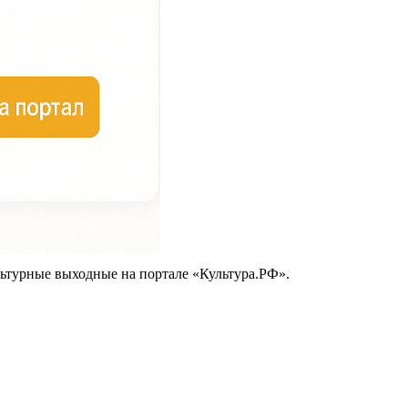
ьтурные выходные на портале «Культура.РФ».