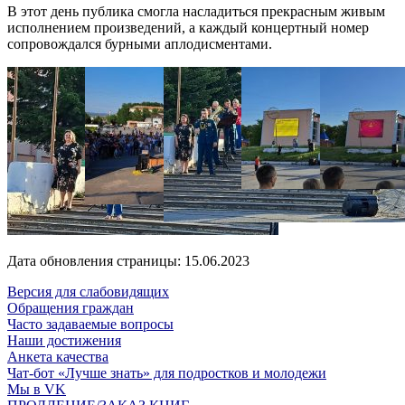
В этот день публика смогла насладиться прекрасным живым
исполнением произведений, а каждый концертный номер
сопровождался бурными аплодисментами.
Дата обновления страницы: 15.06.2023
Версия для слабовидящих
Обращения граждан
Часто задаваемые вопросы
Наши достижения
Анкета качества
Чат-бот «Лучше знать» для подростков и молодежи
Мы в VK