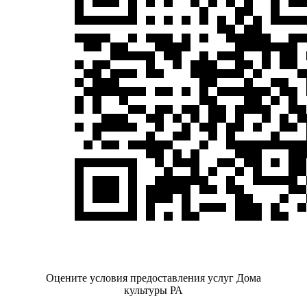
Оцените условия предоставления услуг Дома
культуры РА