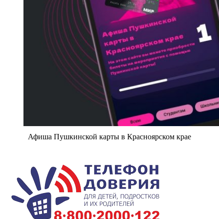
Афиша Пушкинской карты в Красноярском крае