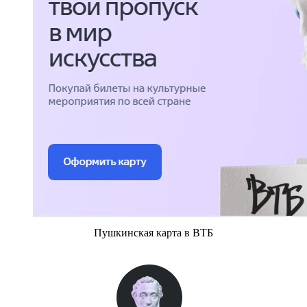
Пушкинская карта в ВТБ