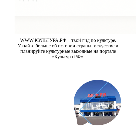
WWW.КУЛЬТУРА.РФ – твой гид по культуре.
Узнайте больше об истории страны, искусстве и
планируйте культурные выходные на портале
«Культура.РФ».