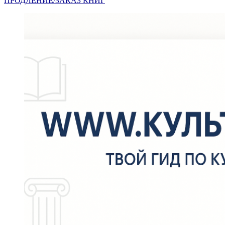
ПРОДЛЕНИЕ/ЗАКАЗ КНИГ