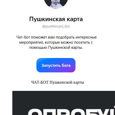
ЧАТ-БОТ Пушкинской карты