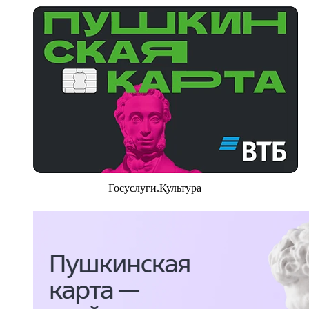
Госуслуги.Культура