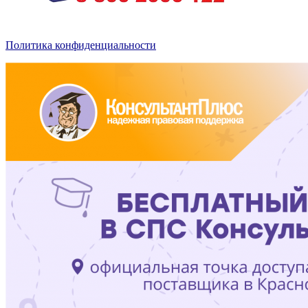
Политика конфиденциальности