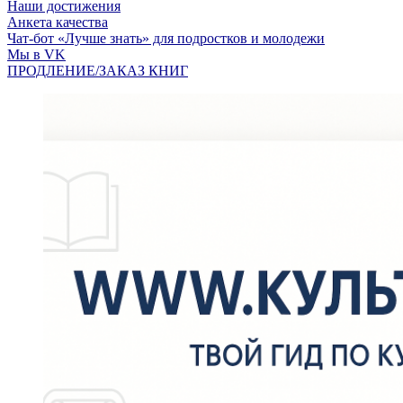
Наши достижения
Анкета качества
Чат-бот «Лучше знать» для подростков и молодежи
Мы в VK
ПРОДЛЕНИЕ/ЗАКАЗ КНИГ