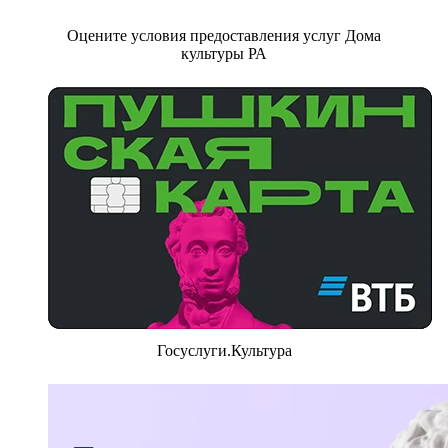
Оцените условия предоставления услуг Дома
культуры РА
Госуслуги.Культура