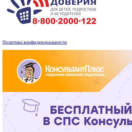
Политика конфиденциальности