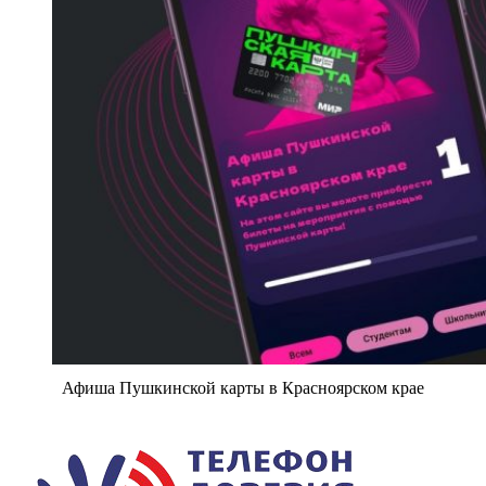
Афиша Пушкинской карты в Красноярском крае