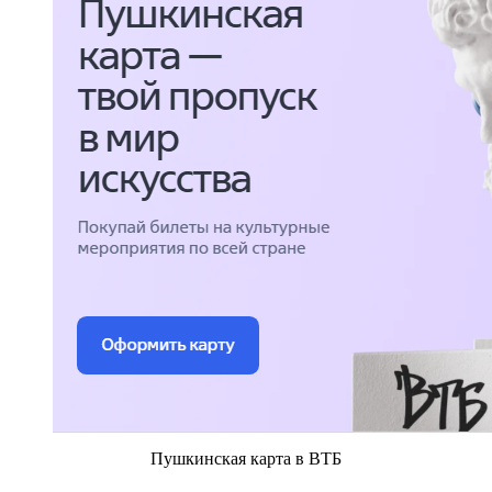
Пушкинская карта в ВТБ