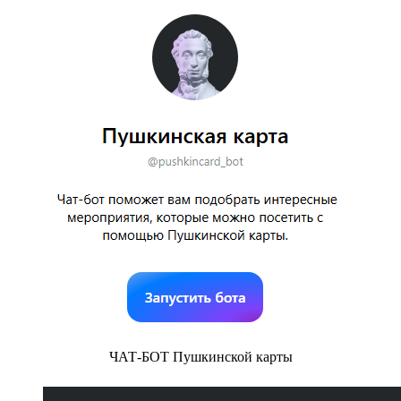
ЧАТ-БОТ Пушкинской карты