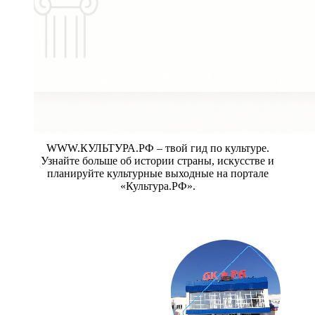
WWW.КУЛЬТУРА.РФ – твой гид по культуре.
Узнайте больше об истории страны, искусстве и
планируйте культурные выходные на портале
«Культура.РФ».