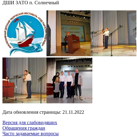
ДШИ ЗАТО п. Солнечный
Дата обновления страницы: 21.11.2022
Версия для слабовидящих
Обращения граждан
Часто задаваемые вопросы