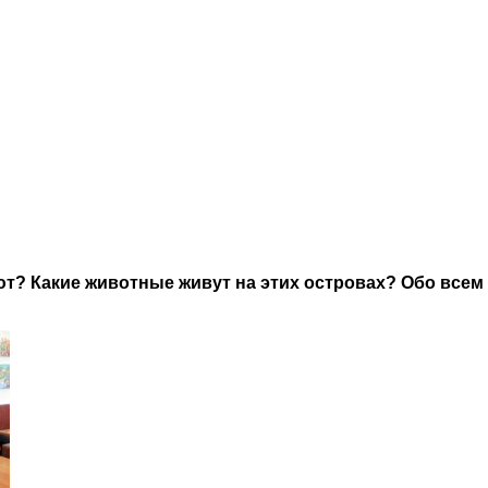
т? Какие животные живут на этих островах? Обо всем э