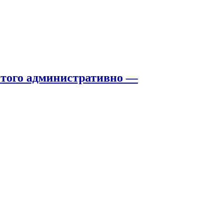
того административно —