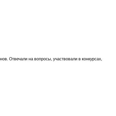
в. Отвечали на вопросы, участвовали в конкурсах,