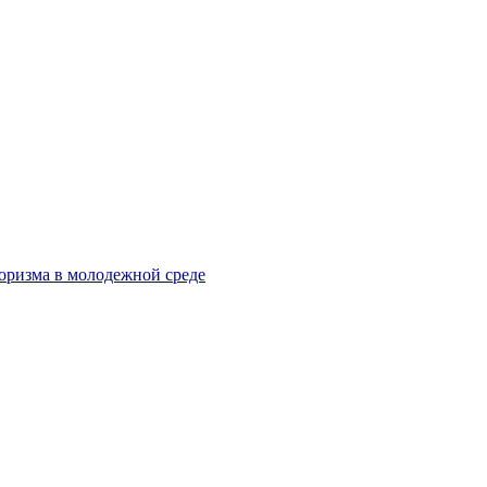
оризма в молодежной среде