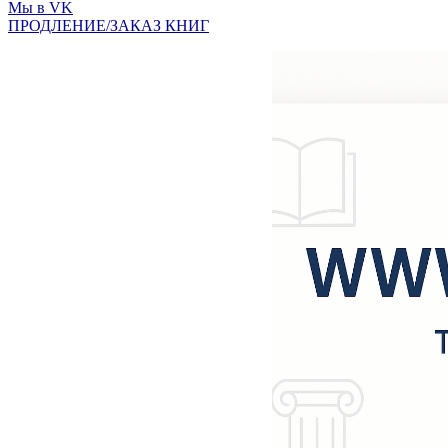
Мы в VK
ПРОДЛЕНИЕ/ЗАКАЗ КНИГ