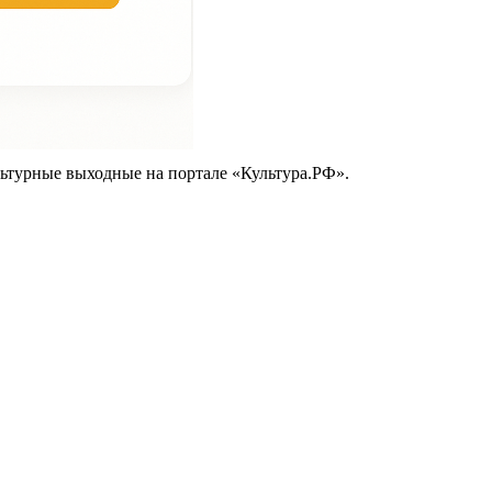
ьтурные выходные на портале «Культура.РФ».