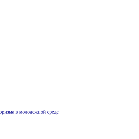
оризма в молодежной среде