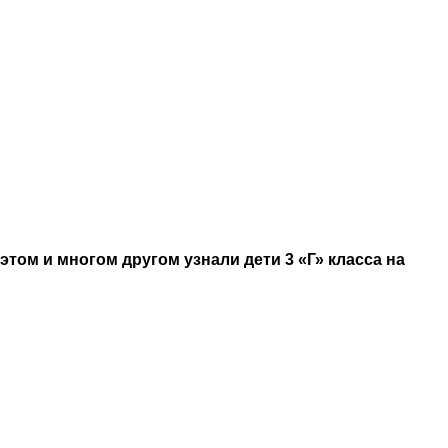
том и многом другом узнали дети 3 «Г» класса на