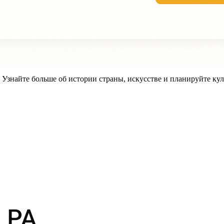
знайте больше об истории страны, искусстве и планируйте кул