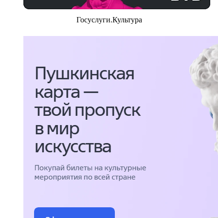
Госуслуги.Культура