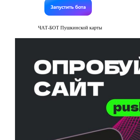
ЧАТ-БОТ Пушкинской карты