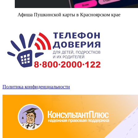
Афиша Пушкинской карты в Красноярском крае
Политика конфиденциальности