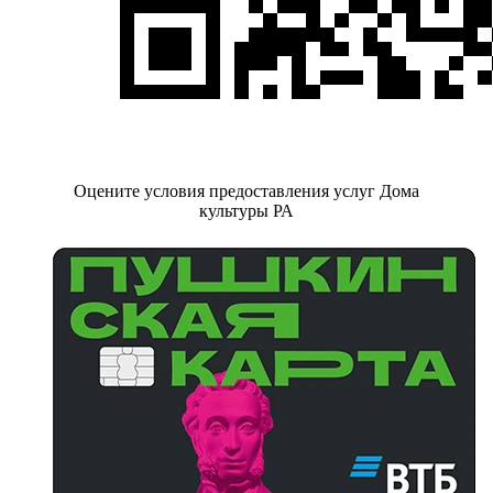
Оцените условия предоставления услуг Дома
культуры РА