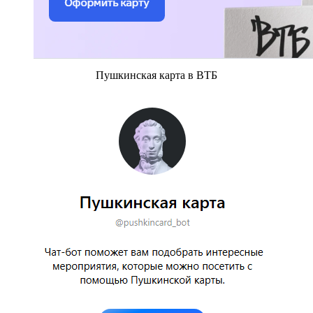
Пушкинская карта в ВТБ