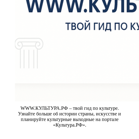
WWW.КУЛЬТУРА.РФ – твой гид по культуре.
Узнайте больше об истории страны, искусстве и
планируйте культурные выходные на портале
«Культура.РФ».