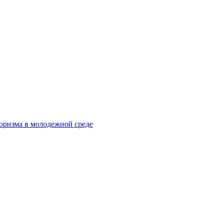
оризма в молодежной среде