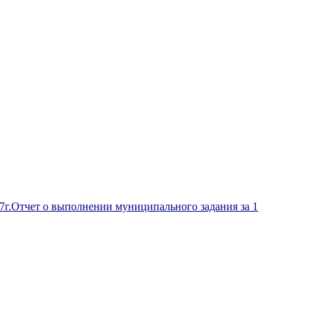
7г.
Отчет о выполнении муниципального задания за 1