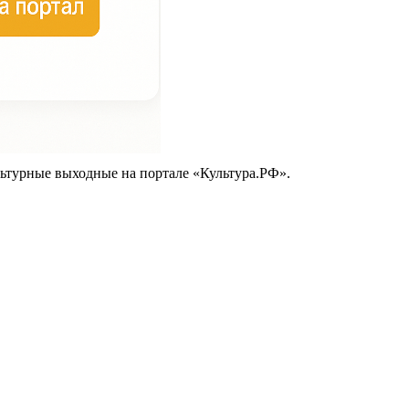
ьтурные выходные на портале «Культура.РФ».