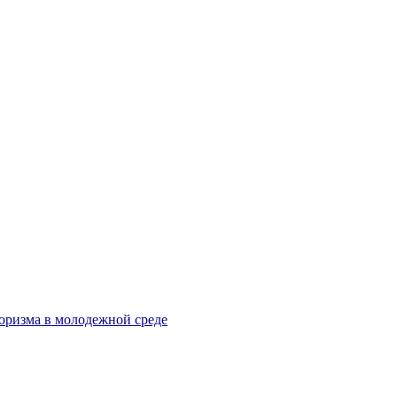
оризма в молодежной среде