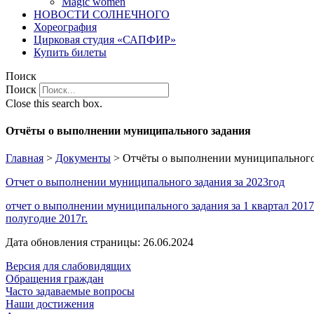
Magic women
НОВОСТИ СОЛНЕЧНОГО
Хореография
Цирковая студия «САПФИР»
Купить билеты
Поиск
Поиск
Close this search box.
Отчёты о выполнении муниципального задания
Главная
>
Документы
>
Отчёты о выполнении муниципального
Отчет о выполнении муниципального задания за 2023год
отчет о выполнении муниципального задания за 1 квартал 2017
полугодие 2017г.
Дата обновления страницы: 26.06.2024
Версия для слабовидящих
Обращения граждан
Часто задаваемые вопросы
Наши достижения