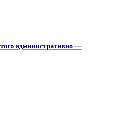
того административно —