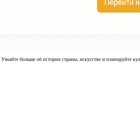
знайте больше об истории страны, искусстве и планируйте кул