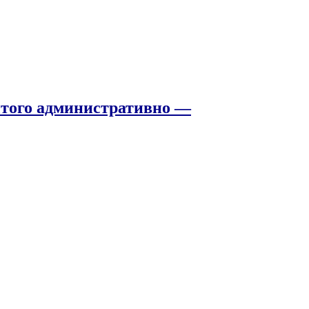
того административно —