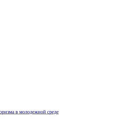
оризма в молодежной среде