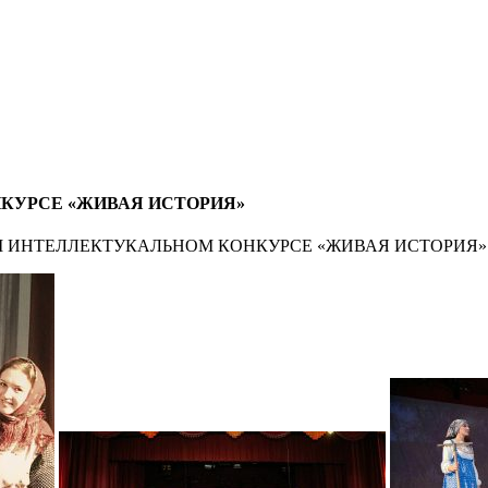
НКУРСЕ «ЖИВАЯ ИСТОРИЯ»
ОМ ИНТЕЛЛЕКТУКАЛЬНОМ КОНКУРСЕ «ЖИВАЯ ИСТОРИЯ»