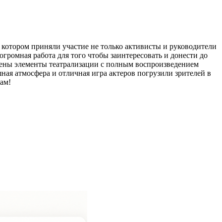
 котором приняли участие не только активисты и руководители
громная работа для того чтобы заинтересовать и донести до
ены элементы театрализации с полным воспроизведением
я атмосфера и отличная игра актеров погрузили зрителей в
ам!