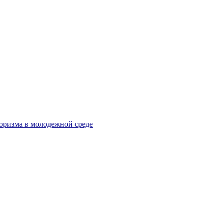
оризма в молодежной среде