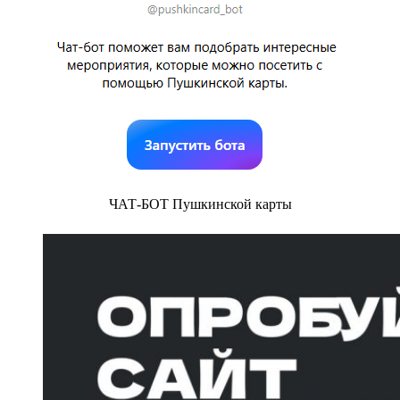
ЧАТ-БОТ Пушкинской карты