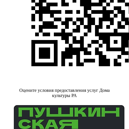
Оцените условия предоставления услуг Дома
культуры РА