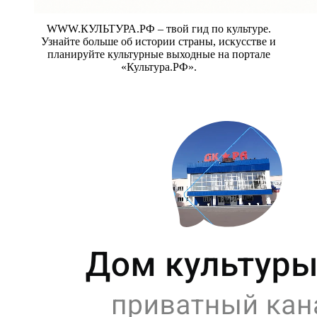
WWW.КУЛЬТУРА.РФ – твой гид по культуре.
Узнайте больше об истории страны, искусстве и
планируйте культурные выходные на портале
«Культура.РФ».