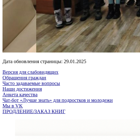
Дата обновления страницы: 29.01.2025
Версия для слабовидящих
Обращения граждан
Часто задаваемые вопросы
Наши достижения
Анкета качества
Чат-бот «Лучше знать» для подростков и молодежи
Мы в VK
ПРОДЛЕНИЕ/ЗАКАЗ КНИГ