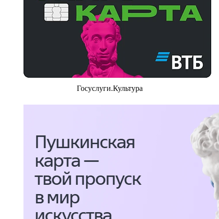
Госуслуги.Культура