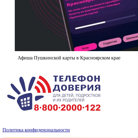
Афиша Пушкинской карты в Красноярском крае
Политика конфиденциальности