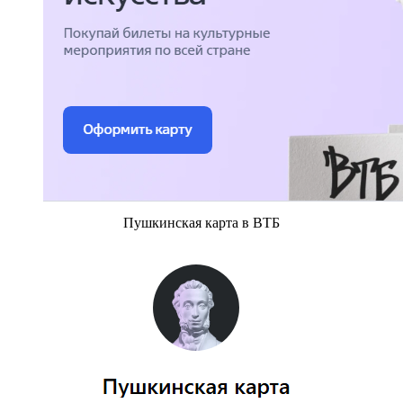
Пушкинская карта в ВТБ