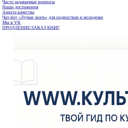
Часто задаваемые вопросы
Наши достижения
Анкета качества
Чат-бот «Лучше знать» для подростков и молодежи
Мы в VK
ПРОДЛЕНИЕ/ЗАКАЗ КНИГ