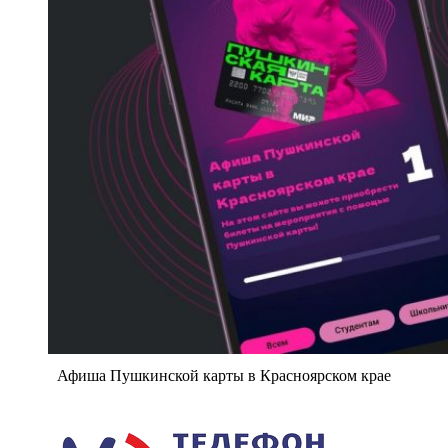
Афиша Пушкинской карты в Красноярском крае