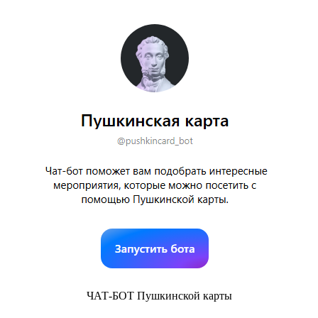
ЧАТ-БОТ Пушкинской карты