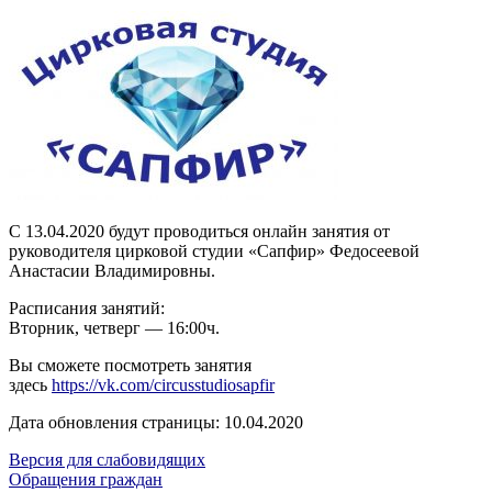
С 13.04.2020 будут проводиться онлайн занятия от
руководителя цирковой студии «Сапфир» Федосеевой
Анастасии Владимировны.
Расписания занятий:
Вторник, четверг — 16:00ч.
Вы сможете посмотреть занятия
здесь
https://vk.com/circusstudiosapfir
Дата обновления страницы: 10.04.2020
Версия для слабовидящих
Обращения граждан