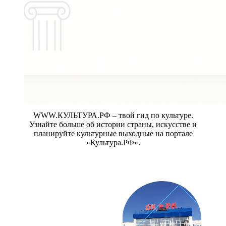
WWW.КУЛЬТУРА.РФ – твой гид по культуре.
Узнайте больше об истории страны, искусстве и
планируйте культурные выходные на портале
«Культура.РФ».