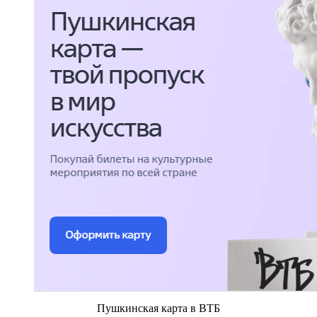
Пушкинская карта в ВТБ