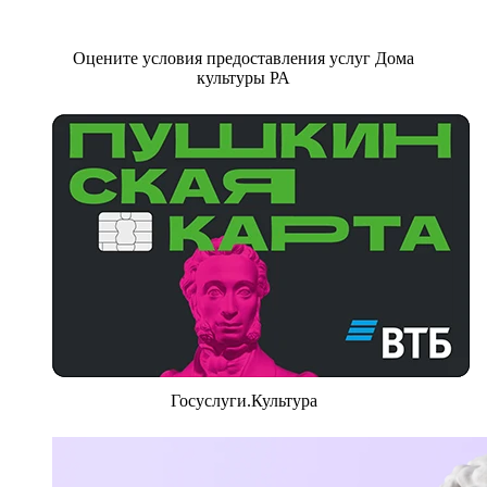
Оцените условия предоставления услуг Дома
культуры РА
Госуслуги.Культура