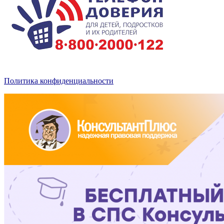
Политика конфиденциальности