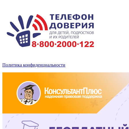
Политика конфиденциальности