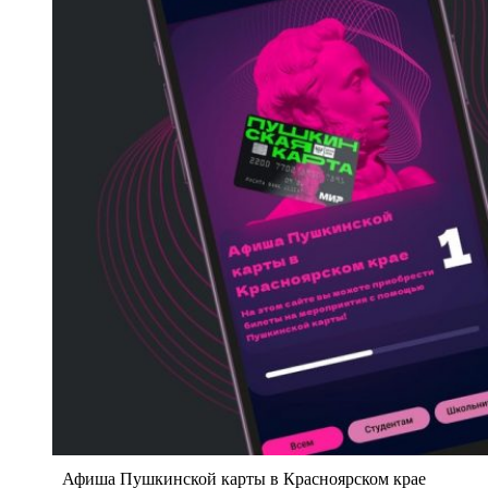
Афиша Пушкинской карты в Красноярском крае