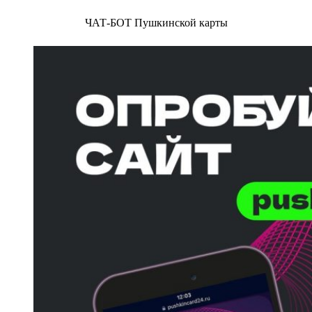
ЧАТ-БОТ Пушкинской карты