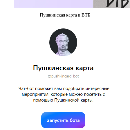
Пушкинская карта в ВТБ