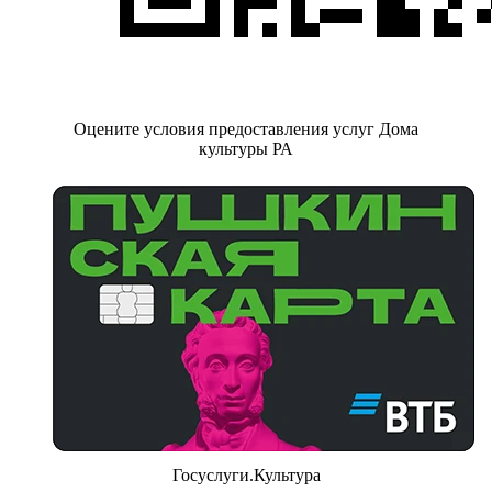
Оцените условия предоставления услуг Дома
культуры РА
Госуслуги.Культура