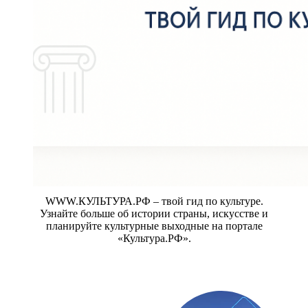
WWW.КУЛЬТУРА.РФ – твой гид по культуре.
Узнайте больше об истории страны, искусстве и
планируйте культурные выходные на портале
«Культура.РФ».