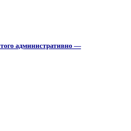
того административно —