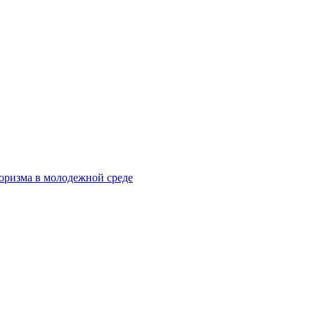
оризма в молодежной среде