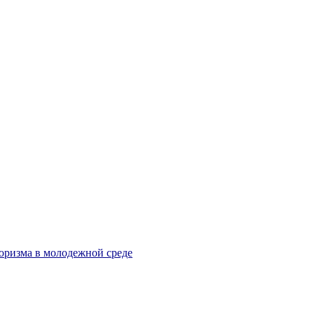
оризма в молодежной среде