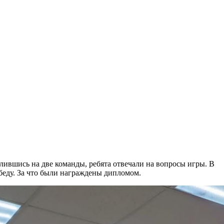
лившись на две команды, ребята отвечали на вопросы игры. В
беду. За что были награждены дипломом.