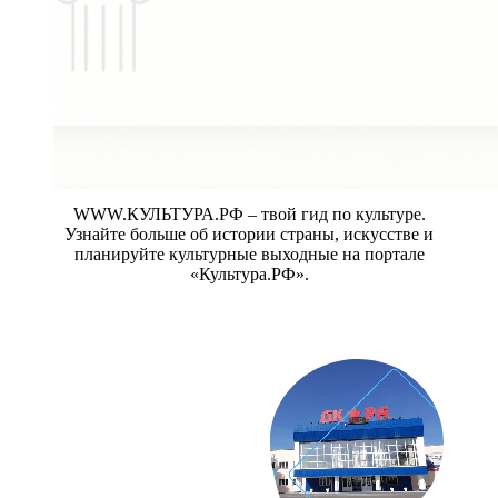
WWW.КУЛЬТУРА.РФ – твой гид по культуре.
Узнайте больше об истории страны, искусстве и
планируйте культурные выходные на портале
«Культура.РФ».