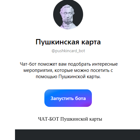
ЧАТ-БОТ Пушкинской карты