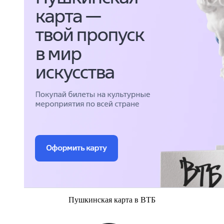
Пушкинская карта в ВТБ