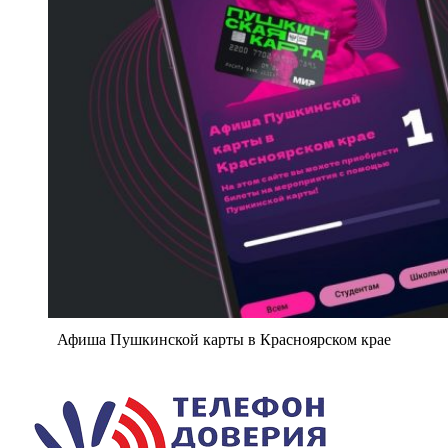
Афиша Пушкинской карты в Красноярском крае