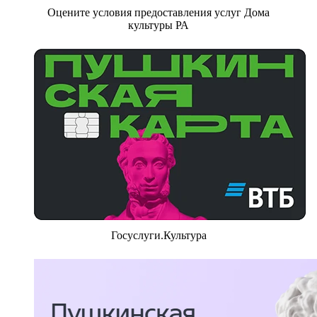
Оцените условия предоставления услуг Дома
культуры РА
Госуслуги.Культура