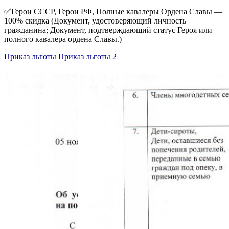
✅Герои СССР, Герои РФ, Полные кавалеры Ордена Славы —
100% скидка (Документ, удостоверяющий личность
гражданина; Документ, подтверждающий статус Героя или
полного кавалера ордена Славы.)
Приказ льготы
Приказ льготы 2