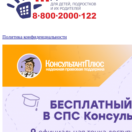
Политика конфиденциальности