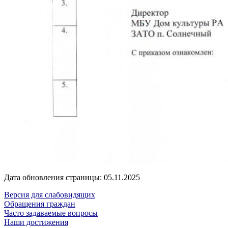
Дата обновления страницы: 05.11.2025
Версия для слабовидящих
Обращения граждан
Часто задаваемые вопросы
Наши достижения