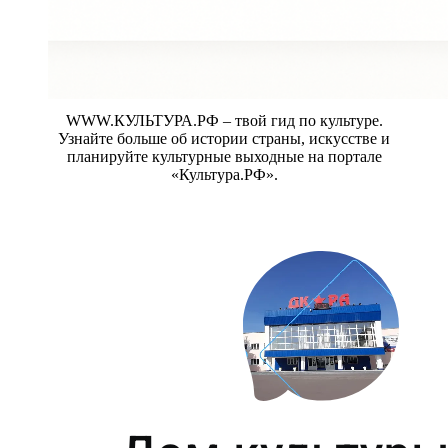
WWW.КУЛЬТУРА.РФ – твой гид по культуре.
Узнайте больше об истории страны, искусстве и
планируйте культурные выходные на портале
«Культура.РФ».