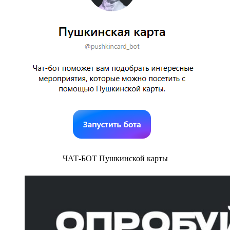
ЧАТ-БОТ Пушкинской карты