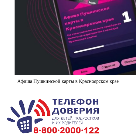
Афиша Пушкинской карты в Красноярском крае