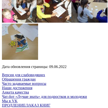
Дата обновления страницы: 09.06.2022
Версия для слабовидящих
Обращения граждан
Часто задаваемые вопросы
Наши достижения
Анкета качества
Чат-бот «Лучше знать» для подростков и молодежи
Мы в VK
ПРОДЛЕНИЕ/ЗАКАЗ КНИГ