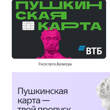
Госуслуги.Культура