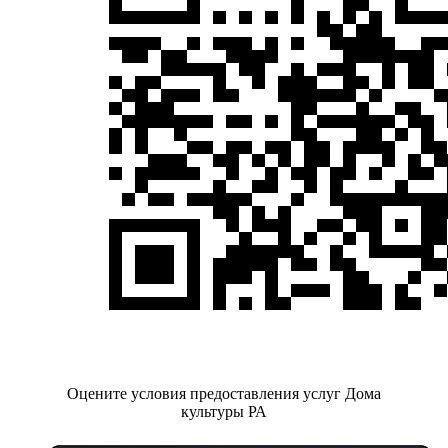
Оцените условия предоставления услуг Дома
культуры РА