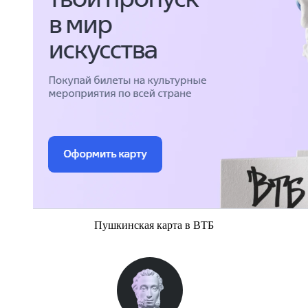
Пушкинская карта в ВТБ