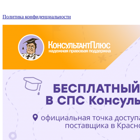
Политика конфиденциальности