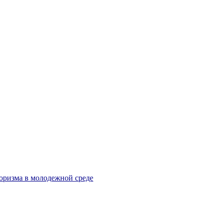
оризма в молодежной среде