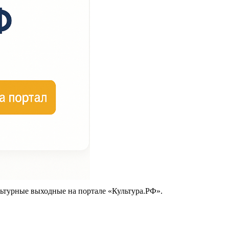
ьтурные выходные на портале «Культура.РФ».