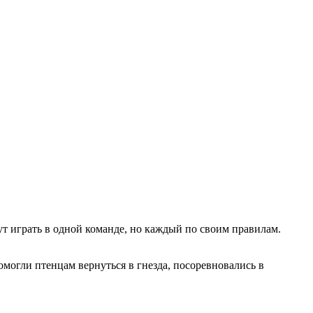
ут играть в одной команде, но каждый по своим правилам.
помогли птенцам вернуться в гнезда, посоревновались в