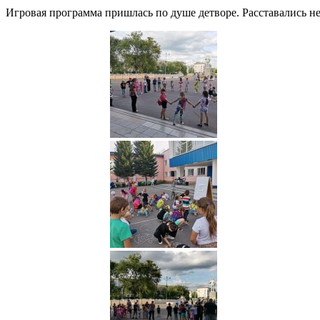
Игровая программа пришлась по душе детворе. Расставались нео