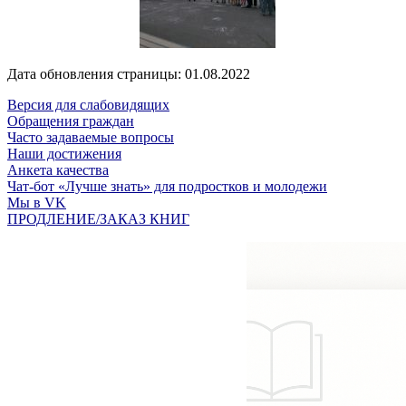
Дата обновления страницы: 01.08.2022
Версия для слабовидящих
Обращения граждан
Часто задаваемые вопросы
Наши достижения
Анкета качества
Чат-бот «Лучше знать» для подростков и молодежи
Мы в VK
ПРОДЛЕНИЕ/ЗАКАЗ КНИГ