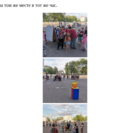
 том же месте в тот же час.