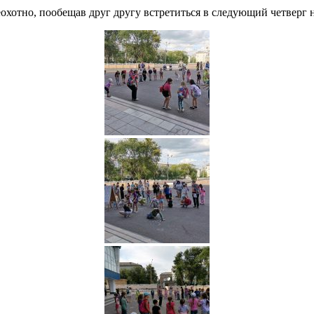
хотно, пообещав друг другу встретиться в следующий четверг на