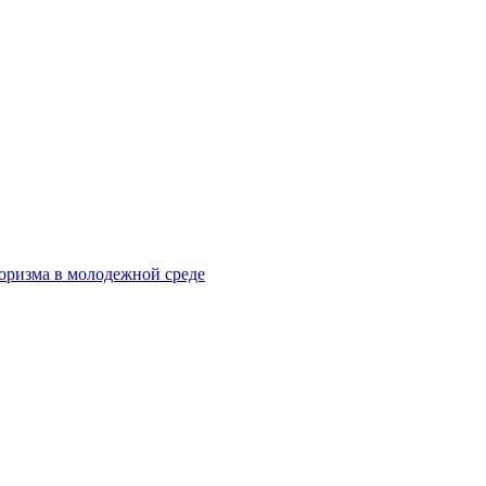
оризма в молодежной среде