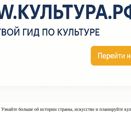
знайте больше об истории страны, искусстве и планируйте кул