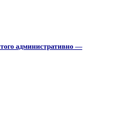
того административно —