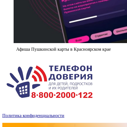
Афиша Пушкинской карты в Красноярском крае
Политика конфиденциальности