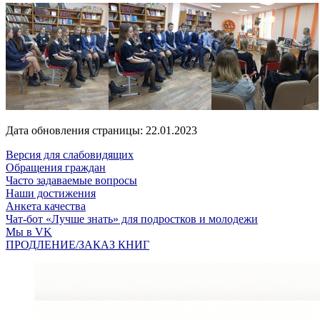
Дата обновления страницы: 22.01.2023
Версия для слабовидящих
Обращения граждан
Часто задаваемые вопросы
Наши достижения
Анкета качества
Чат-бот «Лучше знать» для подростков и молодежи
Мы в VK
ПРОДЛЕНИЕ/ЗАКАЗ КНИГ