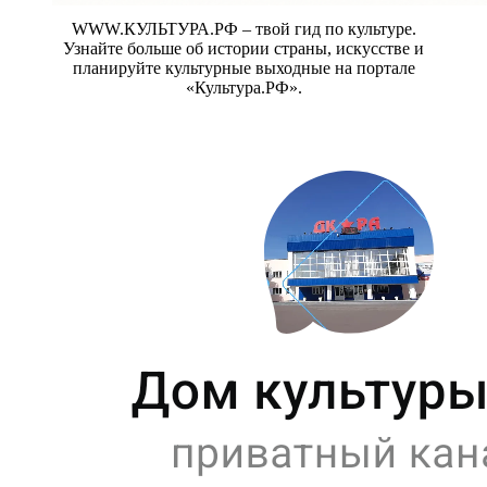
WWW.КУЛЬТУРА.РФ – твой гид по культуре.
Узнайте больше об истории страны, искусстве и
планируйте культурные выходные на портале
«Культура.РФ».