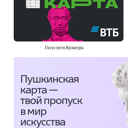
Госуслуги.Культура