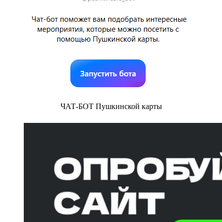
ЧАТ-БОТ Пушкинской карты