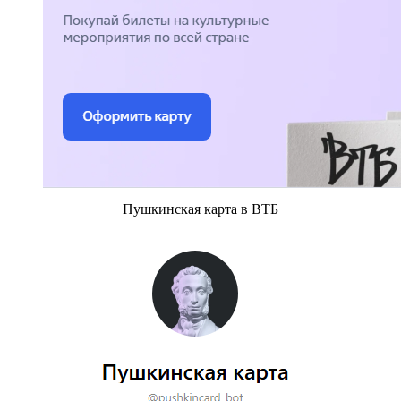
Пушкинская карта в ВТБ