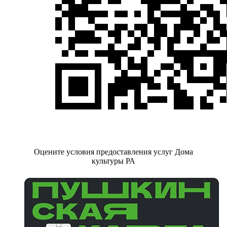
Оцените условия предоставления услуг Дома
культуры РА